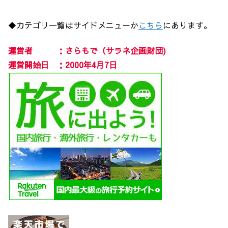
◆カテゴリ一覧はサイドメニューか
こちら
にあります。
運営者 ：さらもで（サラネ企画財団)
運営開始日 ：2000年4月7日