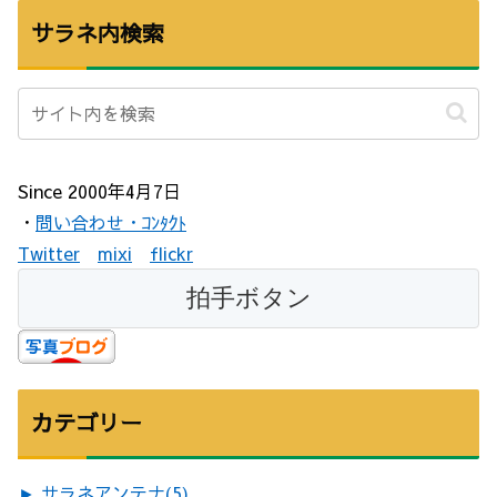
サラネ内検索
Since 2000年4月7日
・
問い合わせ・ｺﾝﾀｸﾄ
Twitter
mixi
flickr
カテゴリー
►
サラネアンテナ
(5)