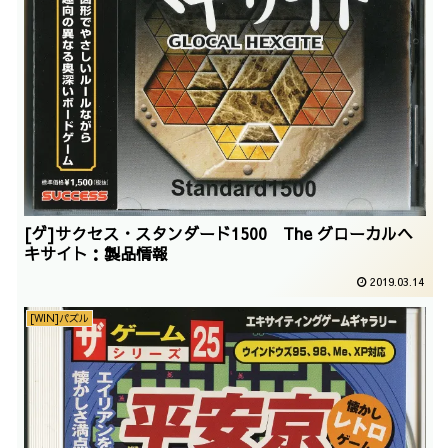
[ゲ]サクセス・スタンダード1500 The グローカルヘ
キサイト：製品情報
2019.03.14
[WIN]パズル