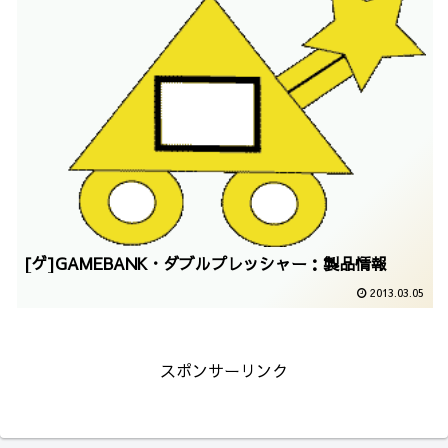
[ゲ]GAMEBANK・ダブルプレッシャー：製品情報
2013.03.05
スポンサーリンク