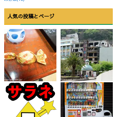
人気の投稿とページ