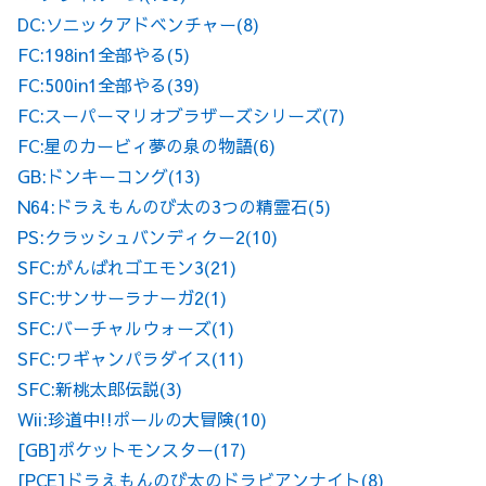
DC:ソニックアドベンチャー
(8)
FC:198in1全部やる
(5)
FC:500in1全部やる
(39)
FC:スーパーマリオブラザーズシリーズ
(7)
FC:星のカービィ夢の泉の物語
(6)
GB:ドンキーコング
(13)
N64:ドラえもんのび太の3つの精霊石
(5)
PS:クラッシュバンディクー2
(10)
SFC:がんばれゴエモン3
(21)
SFC:サンサーラナーガ2
(1)
SFC:バーチャルウォーズ
(1)
SFC:ワギャンパラダイス
(11)
SFC:新桃太郎伝説
(3)
Wii:珍道中!!ポールの大冒険
(10)
[GB]ポケットモンスター
(17)
[PCE]ドラえもんのび太のドラビアンナイト
(8)