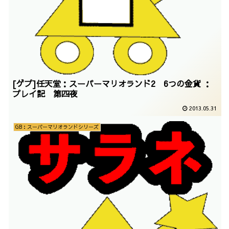
[ゲプ]任天堂：スーパーマリオランド2 6つの金貨 ：
プレイ記 第四夜
2013.05.31
GB：スーパーマリオランドシリーズ