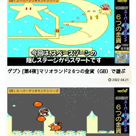
GB：スーパーマリオランドシリーズ
ゲプ＞[第4夜]マリオランド2 6つの金貨（GB）で遊ぶ
2022.04.21
GB：スーパーマリオランドシリーズ