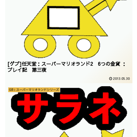
[ゲプ]任天堂：スーパーマリオランド2 6つの金貨 ：
プレイ記 第三夜
2013.05.30
GB：スーパーマリオランドシリーズ