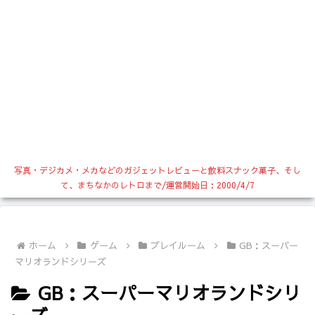
写真・デジカメ・メカなどのガジェットレビューと飲料スナック菓子、そし
て、まちなかのレトロまで/運営開始日：2000/4/7
ホーム
ゲーム
プレイルーム
GB：スーパー
マリオランドシリーズ
GB：スーパーマリオランドシリ