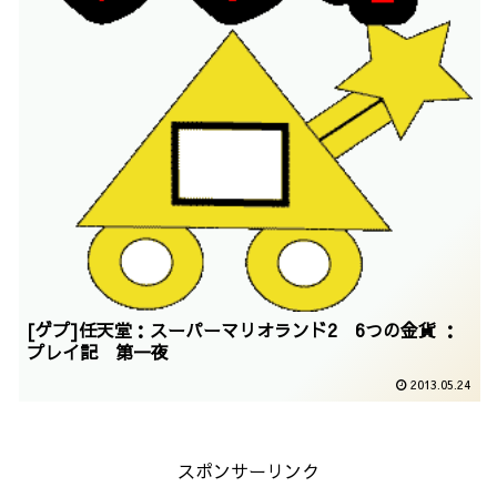
[ゲプ]任天堂：スーパーマリオランド2 6つの金貨 ：
プレイ記 第一夜
2013.05.24
スポンサーリンク