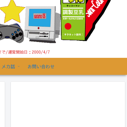
運営開始日：2000/4/7
メカ話
お問い合わせ