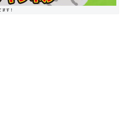
ってます！