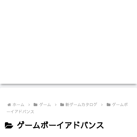
ホーム
ゲーム
新ゲームカタログ
ゲームボ
ーイアドバンス
ゲームボーイアドバンス