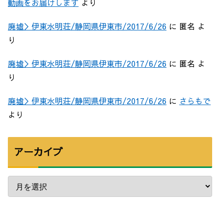
動画をお届けします
より
廃墟＞伊東水明荘/静岡県伊東市/2017/6/26
に
匿名
よ
り
廃墟＞伊東水明荘/静岡県伊東市/2017/6/26
に
匿名
よ
り
廃墟＞伊東水明荘/静岡県伊東市/2017/6/26
に
さらもで
より
アーカイブ