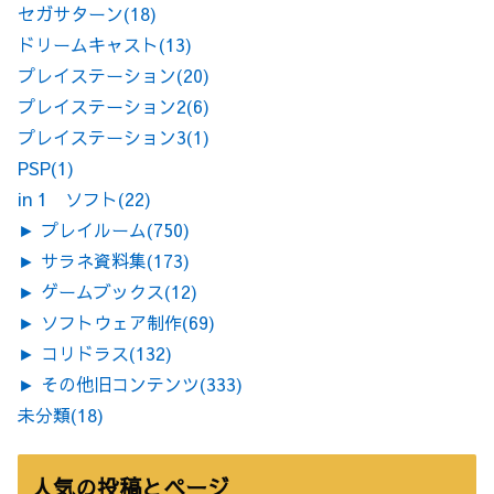
セガサターン
(18)
ドリームキャスト
(13)
プレイステーション
(20)
プレイステーション2
(6)
プレイステーション3
(1)
PSP
(1)
in 1 ソフト
(22)
►
プレイルーム
(750)
►
サラネ資料集
(173)
►
ゲームブックス
(12)
►
ソフトウェア制作
(69)
►
コリドラス
(132)
►
その他旧コンテンツ
(333)
未分類
(18)
人気の投稿とページ