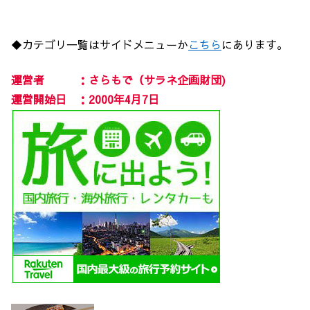
◆カテゴリ一覧はサイドメニューか
こちら
にあります。
運営者 ：さらもで（サラネ企画財団)
運営開始日 ：2000年4月7日