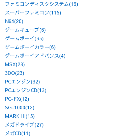
ファミコンディスクシステム
(19)
スーパーファミコン
(115)
N64
(20)
ゲームキューブ
(6)
ゲームボーイ
(65)
ゲームボーイカラー
(6)
ゲームボーイアドバンス
(4)
MSX
(23)
3DO
(23)
PCエンジン
(32)
PCエンジンCD
(13)
PC-FX
(12)
SG-1000
(12)
MARK III
(15)
メガドライブ
(27)
メガCD
(11)