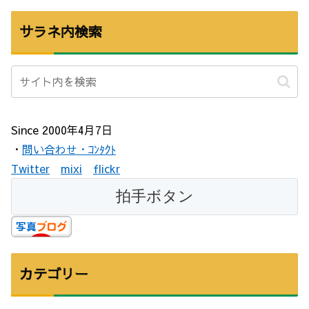
サラネ内検索
Since 2000年4月7日
・
問い合わせ・ｺﾝﾀｸﾄ
Twitter
mixi
flickr
カテゴリー