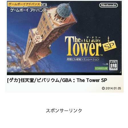
ゲームボーイアドバンス
[ゲカ]任天堂/ビバリウム/GBA：The Tower SP
2014.01.05
スポンサーリンク