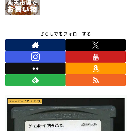
さらもでをフォローする
ゲームボーイアドバンス