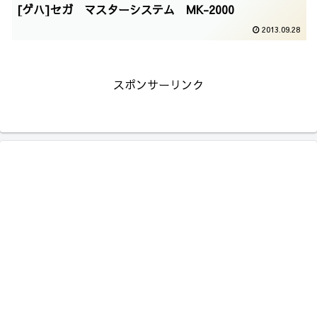
[ゲハ]セガ マスターシステム MK-2000
2013.09.28
スポンサーリンク