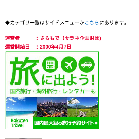
◆カテゴリ一覧はサイドメニューか
こちら
にあります。
運営者 ：さらもで（サラネ企画財団)
運営開始日 ：2000年4月7日