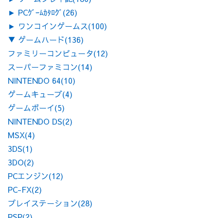
►
PCｹﾞｰﾑｶﾀﾛｸﾞ
(26)
►
ワンコインゲームス
(100)
▼
ゲームハード
(136)
ファミリーコンピュータ
(12)
スーパーファミコン
(14)
NINTENDO 64
(10)
ゲームキューブ
(4)
ゲームボーイ
(5)
NINTENDO DS
(2)
MSX
(4)
3DS
(1)
3DO
(2)
PCエンジン
(12)
PC-FX
(2)
プレイステーション
(28)
PSP
(2)