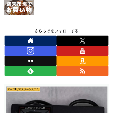
さらもでをフォローする
マークIII/マスターシステム