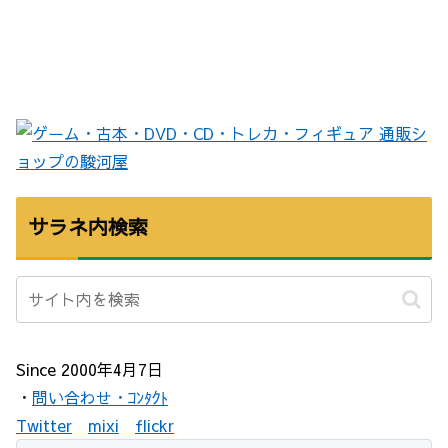
サラネ内検索
Since 2000年4月7日
・
問い合わせ・ｺﾝﾀｸﾄ
Twitter
mixi
flickr