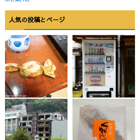
人気の投稿とページ