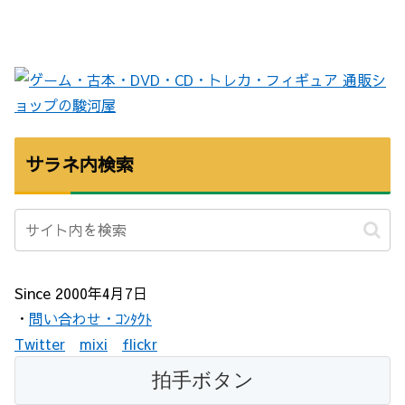
サラネ内検索
Since 2000年4月7日
・
問い合わせ・ｺﾝﾀｸﾄ
Twitter
mixi
flickr