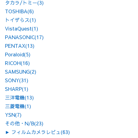
タカラ/トミー
(3)
TOSHIBA
(6)
トイザらス
(1)
VistaQuest
(1)
PANASONIC
(17)
PENTAX
(13)
Poraloid
(5)
RICOH
(16)
SAMSUNG
(2)
SONY
(31)
SHARP
(1)
三洋電機
(13)
三菱電機
(1)
YSN
(7)
その他・N/B
(23)
►
フィルムカメラレビュ
(63)