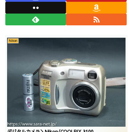
Nikon
デジタルカメラ＞Nikon/COOLPIX 3100