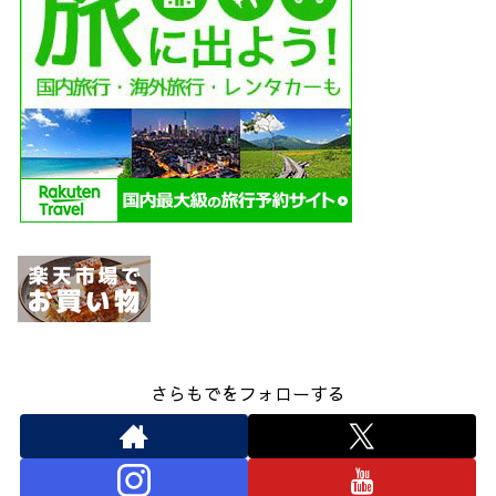
さらもでをフォローする