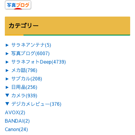
カテゴリー
►
サラネアンテナ
(5)
►
写真ブログ
(6007)
►
サラネフォトDeep
(4739)
►
メカ話
(796)
►
サブカル
(208)
►
日用品
(256)
▼
カメラ
(939)
▼
デジカメレビュー
(376)
AVOX
(2)
BANDAI
(2)
Canon
(24)