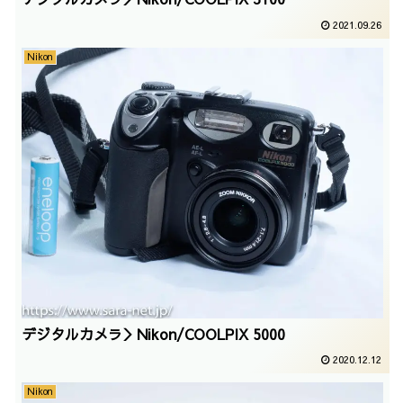
2021.09.26
Nikon
デジタルカメラ＞Nikon/COOLPIX 5000
2020.12.12
Nikon