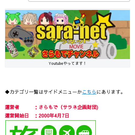
Youtubeやってます！
◆カテゴリ一覧はサイドメニューか
こちら
にあります。
運営者 ：さらもで（サラネ企画財団)
運営開始日 ：2000年4月7日