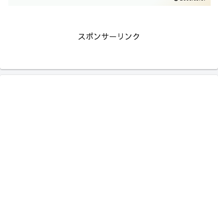
スポンサーリンク