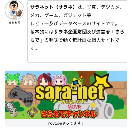
サラネット（サラネ）
は、写真、デジカメ、
メカ、ゲーム、ガジェット等
レビュー及びデータベースのサイトです。
さらもで
基本的には
サラネ企画財団
及び運営者「
さら
もで
」の興味で動く無計画な個人サイトで
す。
Youtubeやってます！