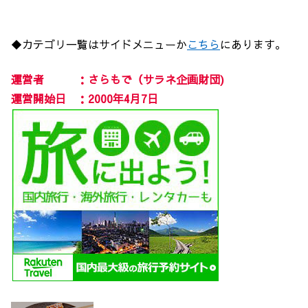
◆カテゴリ一覧はサイドメニューか
こちら
にあります。
運営者 ：さらもで（サラネ企画財団)
運営開始日 ：2000年4月7日