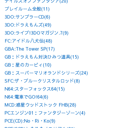
テイルズオブファンタジア
(20)
プレイルーム全般
(11)
3DO:サンプラーCD
(6)
3DO:ドラえもんズ
(49)
3DO:ライブ!3DOマガジン.7
(9)
FC:アイドル八犬伝
(48)
GBA:The Tower SP
(17)
GB：ドラえもん対決ひみつ道具
(15)
GB：星のカービィ
(10)
GB：スーパーマリオランドシリーズ
(24)
SFC:ザ・ブルークリスタルロッド
(8)
N64:スターフォックス64
(15)
N64:電車でGO!64
(6)
MCD:惑星ウッドストック FHB
(28)
PCエンジン01：ファンタジーゾーン
(4)
PCE(CD):No・Ri・Ko
(9)