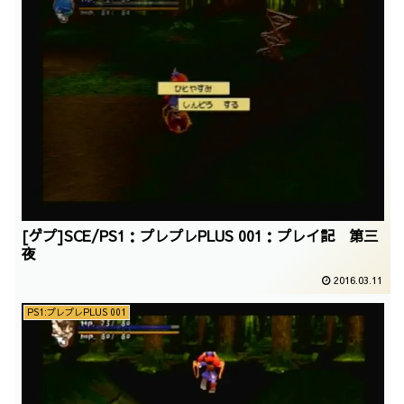
[ゲプ]SCE/PS1：プレプレPLUS 001：プレイ記 第三
夜
2016.03.11
PS1:プレプレPLUS 001