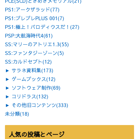
PCE(SCD)ときめきメモリアル
(21)
PS1:アークザラッド
(77)
PS1:プレプレPLUS 001
(7)
PS1:極上！パロディウスだ！
(27)
PSP:大航海時代4
(61)
SS:マリーのアトリエ1.3
(55)
SS:ファンタジーゾーン
(5)
SS:カルドセプト
(12)
►
サラネ資料集
(173)
►
ゲームブックス
(12)
►
ソフトウェア制作
(69)
►
コリドラス
(132)
►
その他旧コンテンツ
(333)
未分類
(18)
人気の投稿とページ