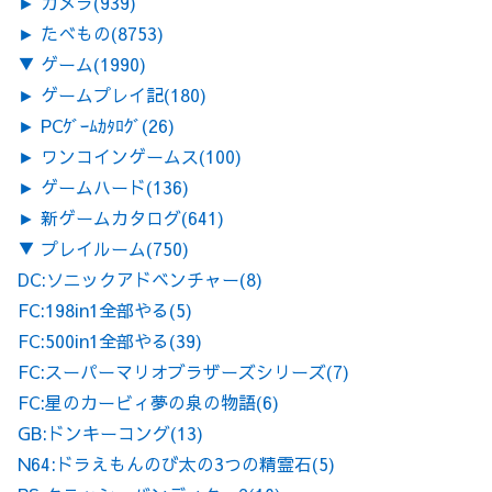
►
カメラ
(939)
►
たべもの
(8753)
▼
ゲーム
(1990)
►
ゲームプレイ記
(180)
►
PCｹﾞｰﾑｶﾀﾛｸﾞ
(26)
►
ワンコインゲームス
(100)
►
ゲームハード
(136)
►
新ゲームカタログ
(641)
▼
プレイルーム
(750)
DC:ソニックアドベンチャー
(8)
FC:198in1全部やる
(5)
FC:500in1全部やる
(39)
FC:スーパーマリオブラザーズシリーズ
(7)
FC:星のカービィ夢の泉の物語
(6)
GB:ドンキーコング
(13)
N64:ドラえもんのび太の3つの精霊石
(5)