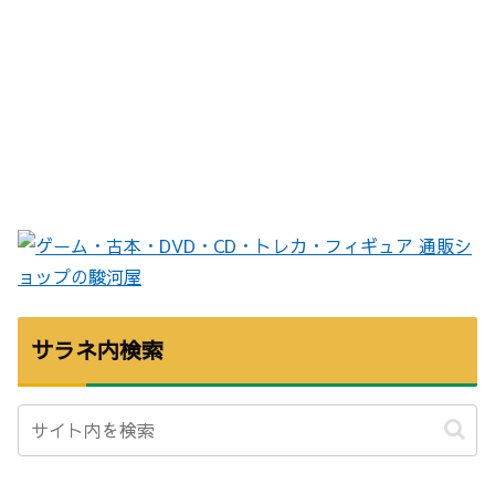
サラネ内検索