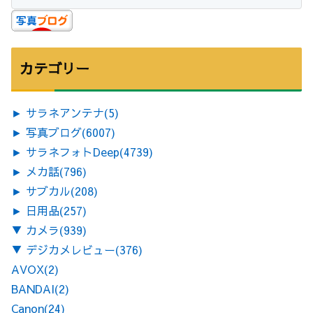
カテゴリー
►
サラネアンテナ
(5)
►
写真ブログ
(6007)
►
サラネフォトDeep
(4739)
►
メカ話
(796)
►
サブカル
(208)
►
日用品
(257)
▼
カメラ
(939)
▼
デジカメレビュー
(376)
AVOX
(2)
BANDAI
(2)
Canon
(24)