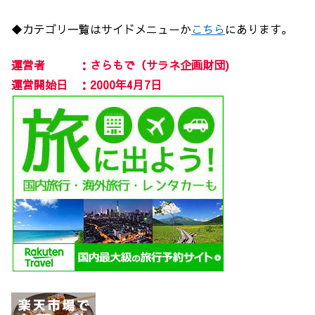
◆カテゴリ一覧はサイドメニューか
こちら
にあります。
運営者 ：さらもで（サラネ企画財団)
運営開始日 ：2000年4月7日