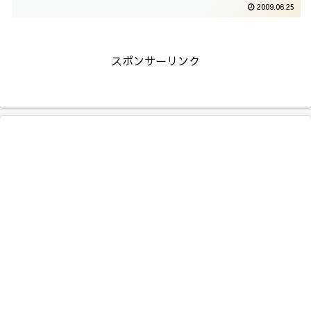
2009.06.25
スポンサーリンク