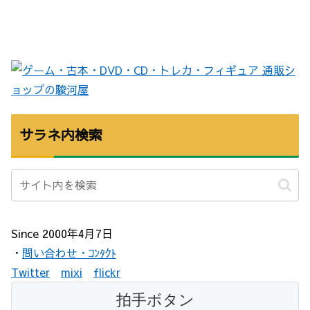
サラネ内検索
Since 2000年4月7日
・
問い合わせ・ｺﾝﾀｸﾄ
Twitter
mixi
flickr