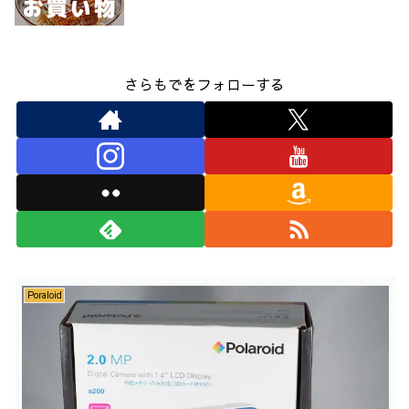
さらもでをフォローする
Poraloid