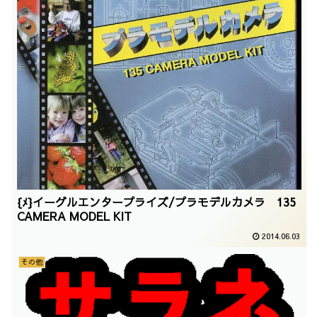
{ﾒ}イーグルエンタープライズ/プラモデルカメラ 135
CAMERA MODEL KIT
2014.06.03
その他