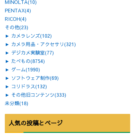
MINOLTA
(10)
PENTAX
(4)
RICOH
(4)
その他
(23)
►
カメラレンズ
(102)
►
カメラ用品・アクセサリ
(321)
►
デジカメ実験室
(77)
►
たべもの
(8754)
►
ゲーム
(1990)
►
ソフトウェア制作
(69)
►
コリドラス
(132)
►
その他旧コンテンツ
(333)
未分類
(18)
人気の投稿とページ