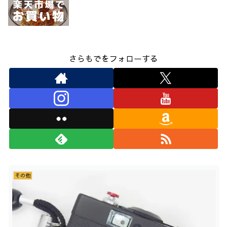
さらもでをフォローする
その他