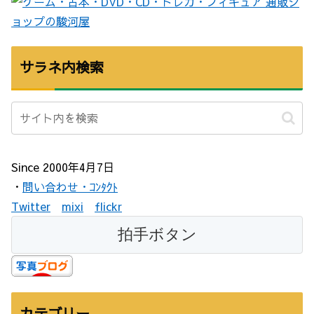
サラネ内検索
Since 2000年4月7日
・
問い合わせ・ｺﾝﾀｸﾄ
Twitter
mixi
flickr
カテゴリー