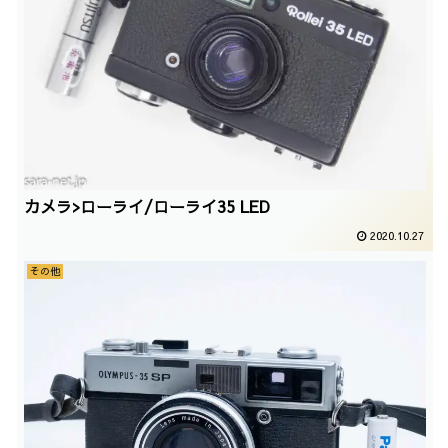
カメラ>ローライ/ローライ35 LED
2020.10.27
その他