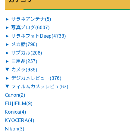
►
サラネアンテナ
(5)
►
写真ブログ
(6007)
►
サラネフォトDeep
(4739)
►
メカ話
(796)
►
サブカル
(208)
►
日用品
(257)
▼
カメラ
(939)
►
デジカメレビュー
(376)
▼
フィルムカメラレビュ
(63)
Canon
(2)
FUJIFILM
(9)
Konica
(4)
KYOCERA
(4)
Nikon
(3)