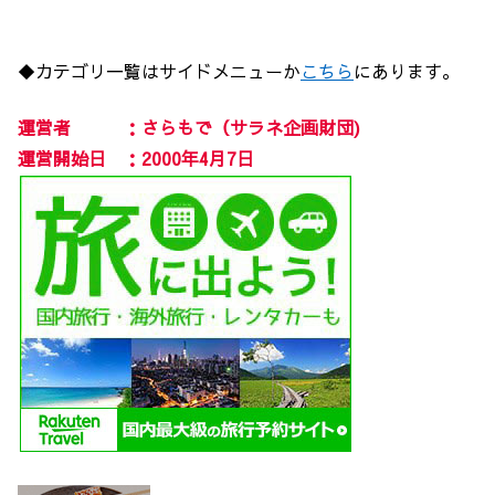
◆カテゴリ一覧はサイドメニューか
こちら
にあります。
運営者 ：さらもで（サラネ企画財団)
運営開始日 ：2000年4月7日