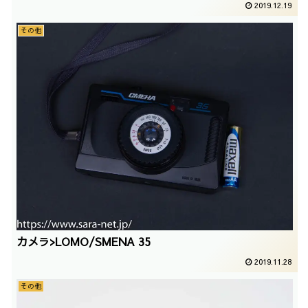
2019.12.19
その他
カメラ>LOMO/SMENA 35
2019.11.28
その他