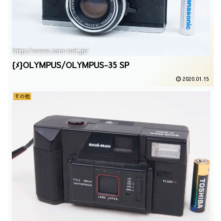
{ﾒ}OLYMPUS/OLYMPUS-35 SP
2020.01.15
その他