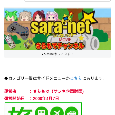
Youtubeやってます！
◆カテゴリ一覧はサイドメニューか
こちら
にあります。
運営者 ：さらもで（サラネ企画財団)
運営開始日 ：2000年4月7日