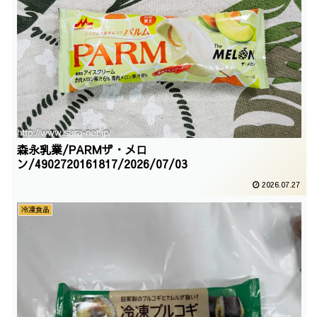
森永乳業/PARMザ・メロ
ン/4902720161817/2026/07/03
2026.07.27
冷凍食品