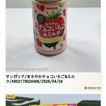
サンガリア/まろやかチョコいちご&ミル
ク/4902179024466/2026/04/24
2026.07.29
チルド