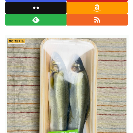
魚介加工品