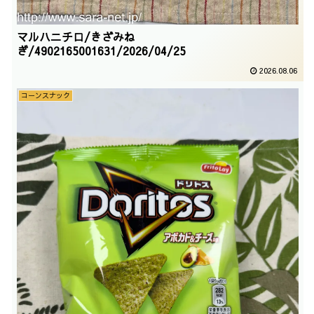
マルハニチロ/きざみね
ぎ/4902165001631/2026/04/25
2026.08.06
コーンスナック