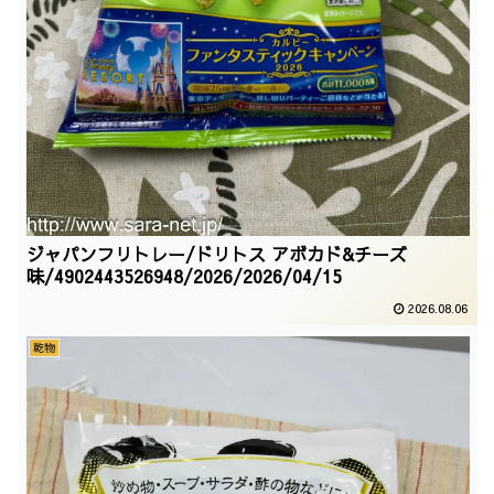
ジャパンフリトレー/ドリトス アボカド&チーズ
味/4902443526948/2026/2026/04/15
2026.08.06
乾物