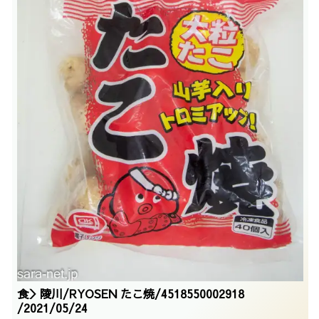
食＞陵川/RYOSEN たこ焼/4518550002918
/2021/05/24