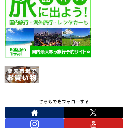
さらもでをフォローする