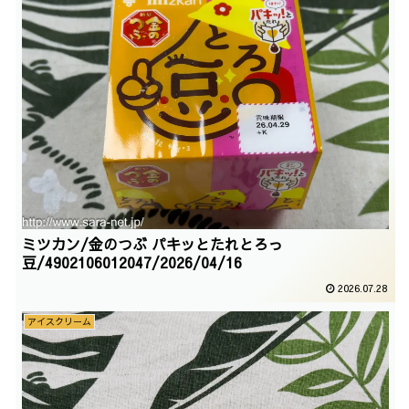
ミツカン/金のつぶ パキッとたれとろっ
豆/4902106012047/2026/04/16
2026.07.28
アイスクリーム