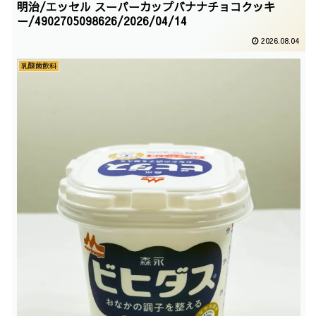
明治/エッセル スーパーカップバナナチョコクッキ
ー/4902705098626/2026/04/14
2026.08.04
乳酸菌飲料