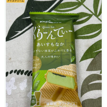
アイスクリーム