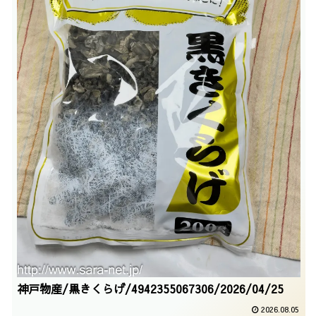
神戸物産/黒きくらげ/4942355067306/2026/04/25
2026.08.05