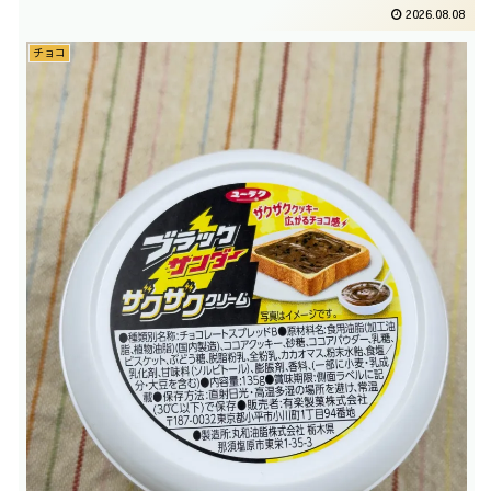
2026.08.08
チョコ