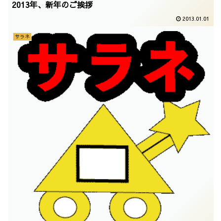
2013年、新年のご挨拶
2013.01.01
サラネ