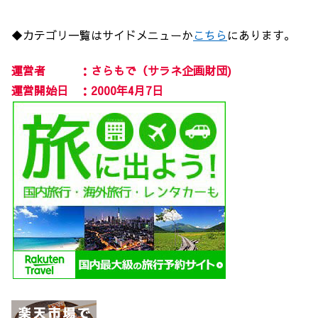
◆カテゴリ一覧はサイドメニューか
こちら
にあります。
運営者 ：さらもで（サラネ企画財団)
運営開始日 ：2000年4月7日