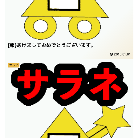
{報}あけましておめでとうございます。
2010.01.01
サラネ