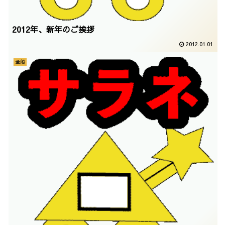
2012年、新年のご挨拶
2012.01.01
全般