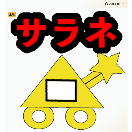
2014.01.01
全般