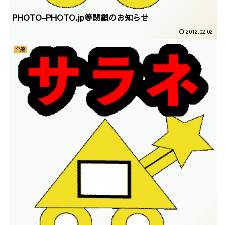
PHOTO-PHOTO.jp等閉鎖のお知らせ
2012.02.02
全般