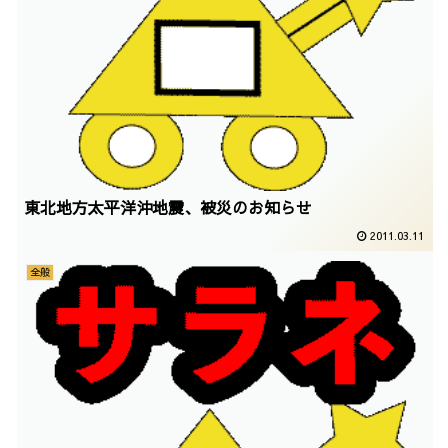
東北地方太平洋沖地震、被災のお知らせ
2011.03.11
全般