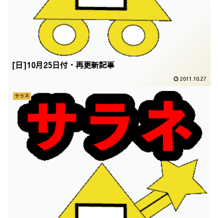
[日]10月25日付・再更新記事
2011.10.27
サラネ