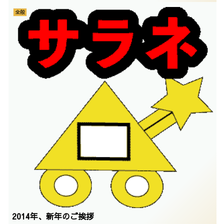
全般
2014年、新年のご挨拶