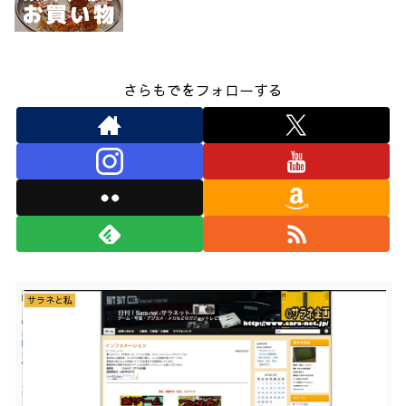
さらもでをフォローする
サラネと私