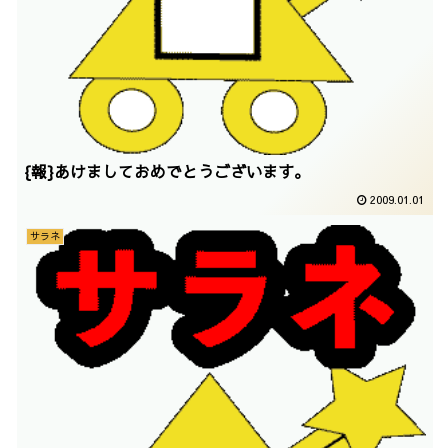
{報}あけましておめでとうございます。
2009.01.01
サラネ