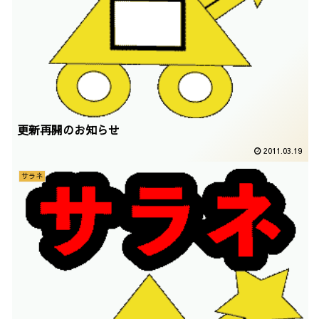
更新再開のお知らせ
2011.03.19
サラネ