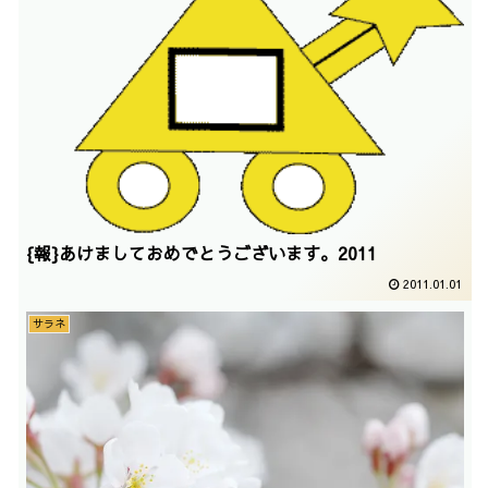
{報}あけましておめでとうございます。2011
2011.01.01
サラネ