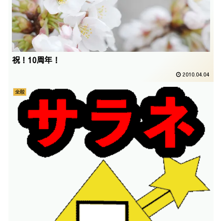
祝！10周年！
2010.04.04
全般