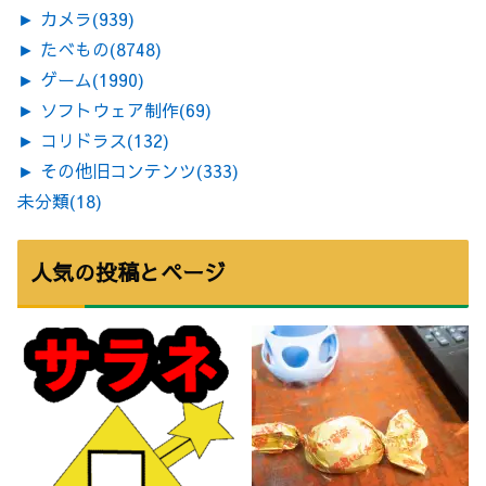
►
カメラ
(939)
►
たべもの
(8748)
►
ゲーム
(1990)
►
ソフトウェア制作
(69)
►
コリドラス
(132)
►
その他旧コンテンツ
(333)
未分類
(18)
人気の投稿とページ