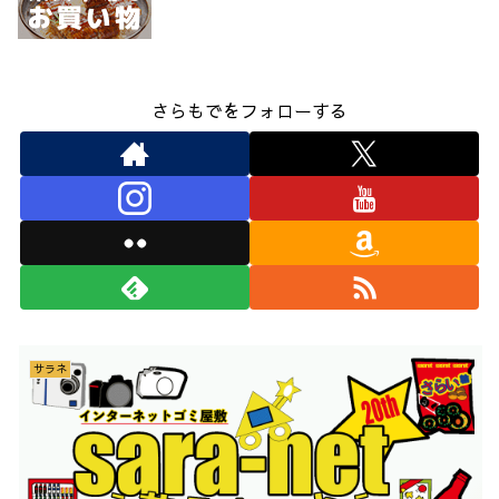
さらもでをフォローする
サラネ