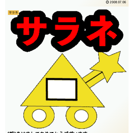
2008.07.06
サラネ