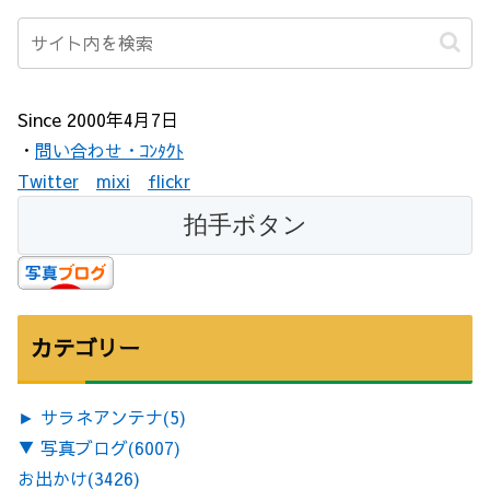
Since 2000年4月7日
・
問い合わせ・ｺﾝﾀｸﾄ
Twitter
mixi
flickr
カテゴリー
►
サラネアンテナ
(5)
▼
写真ブログ
(6007)
お出かけ
(3426)