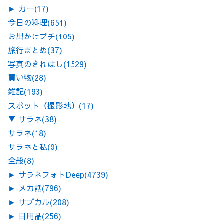
►
カー
(17)
今日の料理
(651)
お出かけプチ
(105)
旅行まとめ
(37)
写真のきれはし
(1529)
買い物
(28)
雑記
(193)
スポット（撮影地）
(17)
▼
サラネ
(38)
サラネ
(18)
サラネと私
(9)
全般
(8)
►
サラネフォトDeep
(4739)
►
メカ話
(796)
►
サブカル
(208)
►
日用品
(256)