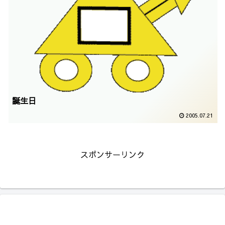
誕生日
2005.07.21
スポンサーリンク