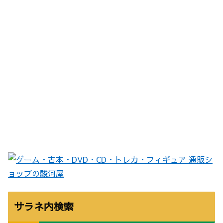
サラネ内検索