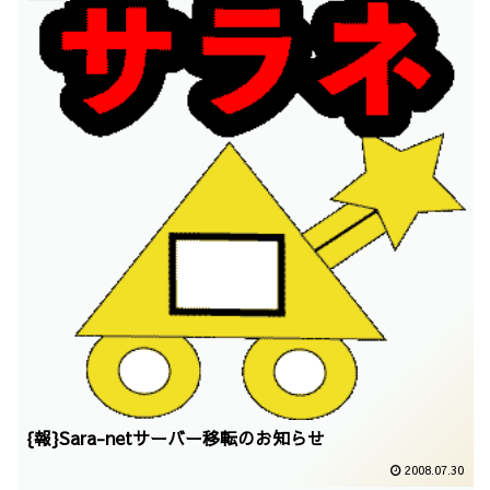
{報}Sara-netサーバー移転のお知らせ
2008.07.30