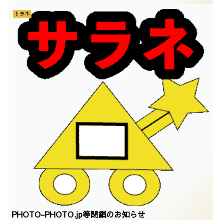
サラネ
PHOTO-PHOTO.jp等閉鎖のお知らせ