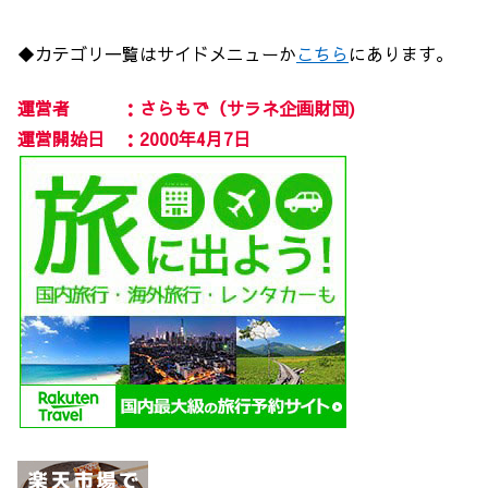
◆カテゴリ一覧はサイドメニューか
こちら
にあります。
運営者 ：さらもで（サラネ企画財団)
運営開始日 ：2000年4月7日