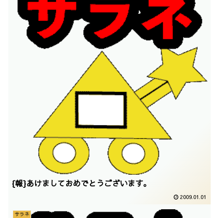
{報}あけましておめでとうございます。
2009.01.01
サラネ