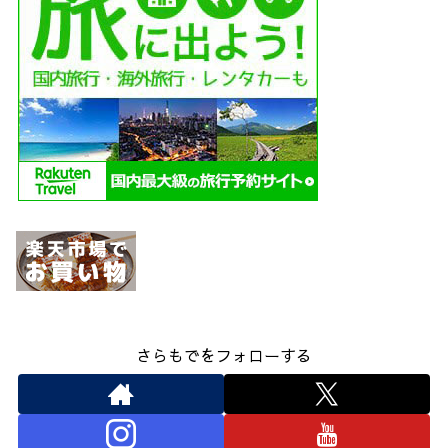
さらもでをフォローする