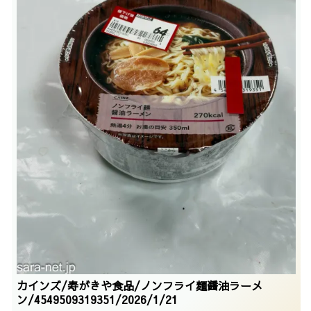
カインズ/寿がきや食品/ノンフライ麺醤油ラーメ
ン/4549509319351/2026/1/21