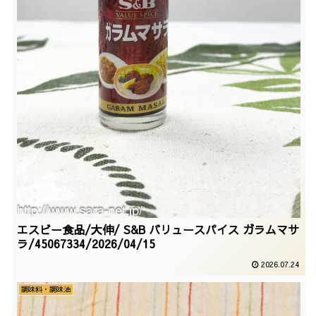
エスビー食品/大伸/ S&B バリュースパイス ガラムマサ
ラ/45067334/2026/04/15
2026.07.24
調味料・調味油