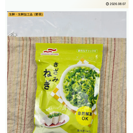
2026.08.07
生鮮・生鮮加工品（野菜)