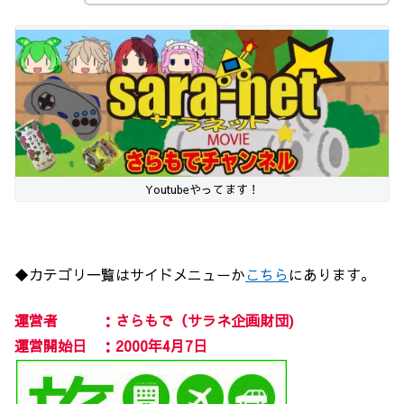
Youtubeやってます！
◆カテゴリ一覧はサイドメニューか
こちら
にあります。
運営者 ：さらもで（サラネ企画財団)
運営開始日 ：2000年4月7日