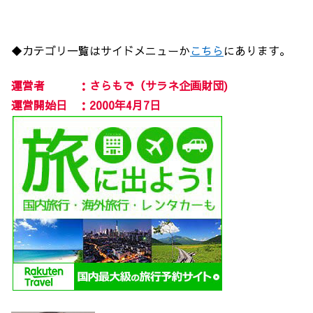
◆カテゴリ一覧はサイドメニューか
こちら
にあります。
運営者 ：さらもで（サラネ企画財団)
運営開始日 ：2000年4月7日