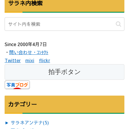
サラネ内検索
Since 2000年4月7日
・
問い合わせ・ｺﾝﾀｸﾄ
Twitter
mixi
flickr
カテゴリー
►
サラネアンテナ
(5)