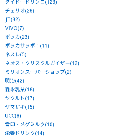
ダイドードリンコ
(123)
チェリオ
(26)
JT
(32)
VIVO
(7)
ポッカ
(23)
ポッカサッポロ
(11)
ネスレ
(5)
ネオス・クリスタルガイザー
(12)
ミリオンスーパーショップ
(2)
明治
(42)
森永乳業
(18)
ヤクルト
(17)
ヤマザキ
(15)
UCC
(6)
雪印・メグミルク
(10)
栄養ドリンク
(14)