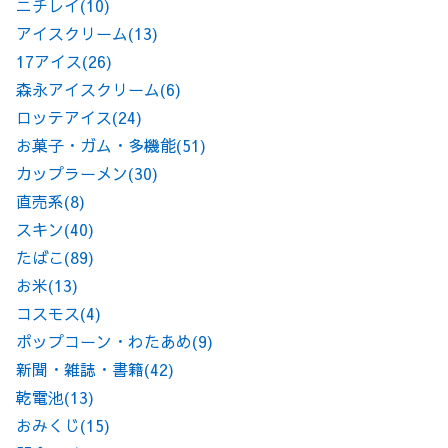
ニチレイ
(10)
アイスクリーム
(13)
17アイス
(26)
森永アイスクリーム
(6)
ロッテアイス
(24)
お菓子・ガム・多機能
(51)
カップラーメン
(30)
直売系
(8)
スキン
(40)
たばこ
(89)
お米
(13)
コスモス
(4)
ポップコーン・わたあめ
(9)
新聞・雑誌・書籍
(42)
乾電池
(13)
おみくじ
(15)