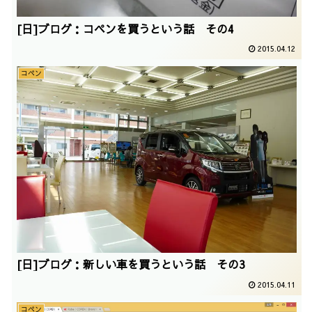
[日]ブログ：コペンを買うという話 その4
2015.04.12
コペン
[日]ブログ：新しい車を買うという話 その3
2015.04.11
コペン