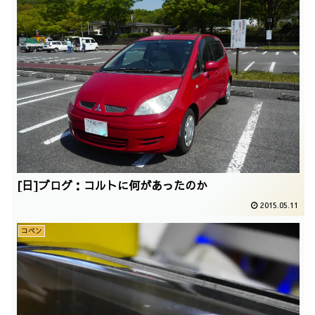
[日]ブログ：コルトに何があったのか
2015.05.11
コペン