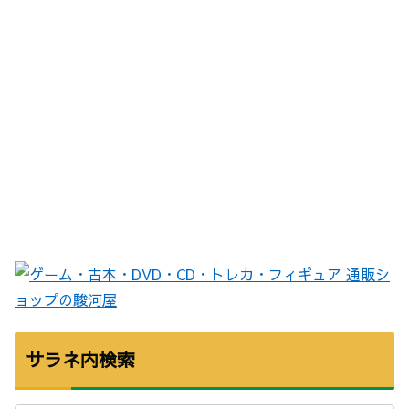
サラネ内検索