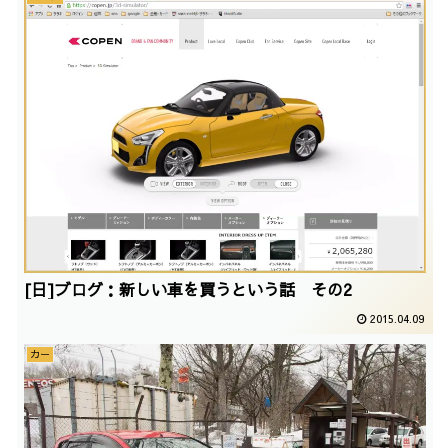
[日]ブログ：新しい車を買うという話 その2
2015.04.09
カー