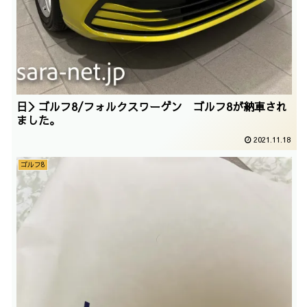
日＞ゴルフ8/フォルクスワーゲン ゴルフ8が納車され
ました。
2021.11.18
ゴルフ8