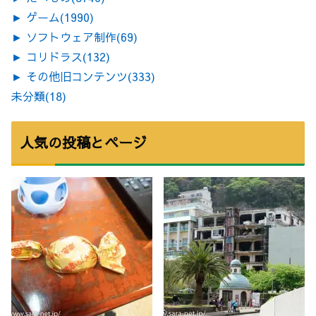
►
ゲーム
(1990)
►
ソフトウェア制作
(69)
►
コリドラス
(132)
►
その他旧コンテンツ
(333)
未分類
(18)
人気の投稿とページ