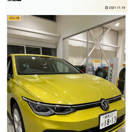
2021.11.19
ゴルフ8