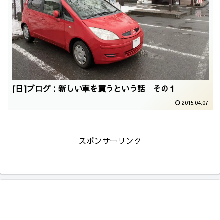
[日]ブログ：新しい車を買うという話 その１
2015.04.07
スポンサーリンク