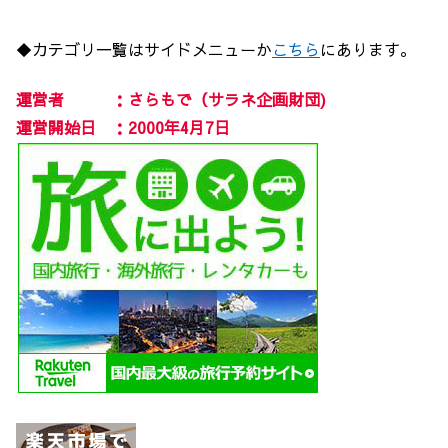
◆カテゴリ一覧はサイドメニューか
こちら
にあります。
運営者 ：さらもで（サラネ企画財団)
運営開始日 ：2000年4月7日