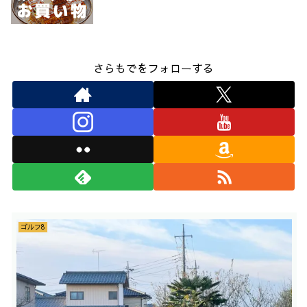
さらもでをフォローする
ゴルフ8