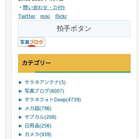
・
問い合わせ・ｺﾝﾀｸﾄ
Twitter
mixi
flickr
カテゴリー
►
サラネアンテナ
(5)
►
写真ブログ
(6007)
►
サラネフォトDeep
(4739)
►
メカ話
(796)
►
サブカル
(208)
►
日用品
(256)
►
カメラ
(939)