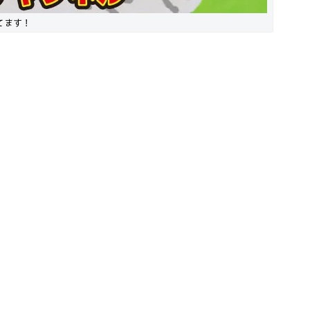
ってます！