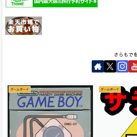
さらもで
ゲームボーイ
ゲームボーイ