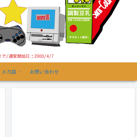
運営開始日：2000/4/7
メカ話
お問い合わせ