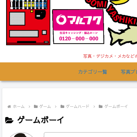
写真・デジカメ・メカなどの
カテゴリ一覧
写真ブ
ホーム
ゲーム
ゲームハード
ゲームボーイ
ゲームボーイ