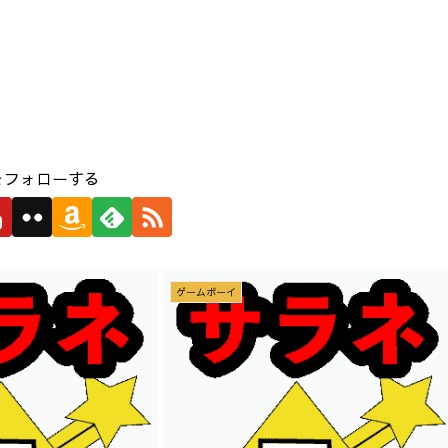
をフォローする
ゲームボーイ