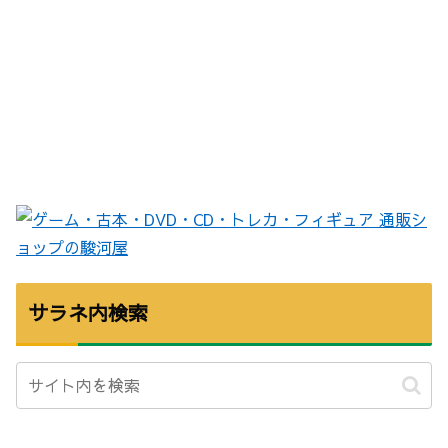
サラネ内検索