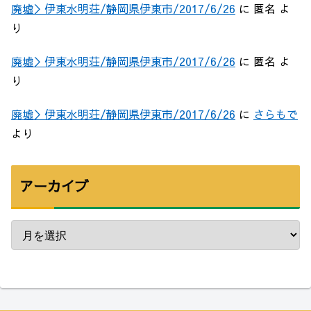
廃墟＞伊東水明荘/静岡県伊東市/2017/6/26
に
匿名
よ
り
廃墟＞伊東水明荘/静岡県伊東市/2017/6/26
に
匿名
よ
り
廃墟＞伊東水明荘/静岡県伊東市/2017/6/26
に
さらもで
より
アーカイブ