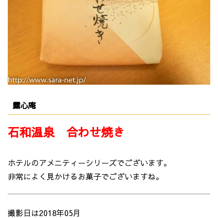
露心庵
石和温泉 合わせ焼き
ホテルのアメニティーシリーズでございます。
非常によく見かけるお菓子でございますね。
撮影日は2018年05月