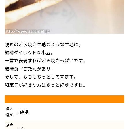
硬めのどら焼き生地のような生地に、
結構ダイレクトな小豆。
一言で表現すればどら焼きっぽいです。
結構食べごたえがあり、
そして、もちもちっとして来ます。
和菓子が好きな方はきっと好きですね。
購入
山梨県
場所
原産
日本