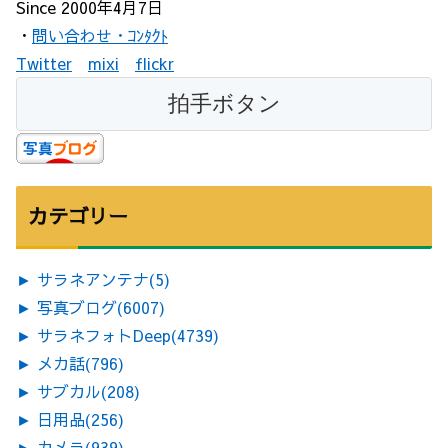
Since 2000年4月7日
・
問い合わせ・ｺﾝﾀｸﾄ
Twitter
mixi
flickr
カテゴリー
►
サラネアンテナ
(5)
►
写真ブログ
(6007)
►
サラネフォトDeep
(4739)
►
メカ話
(796)
►
サブカル
(208)
►
日用品
(256)
►
カメラ
(939)