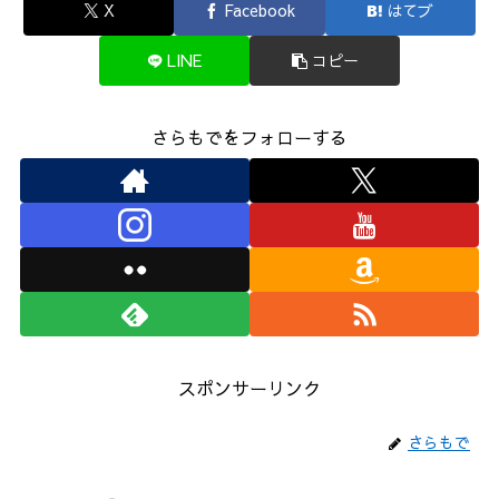
X
Facebook
はてブ
LINE
コピー
さらもでをフォローする
スポンサーリンク
さらもで