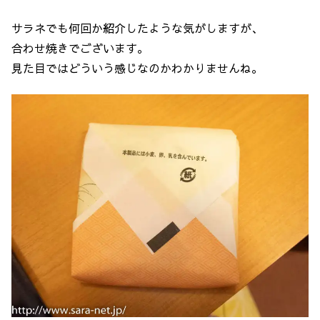
サラネでも何回か紹介したような気がしますが、
合わせ焼きでございます。
見た目ではどういう感じなのかわかりませんね。