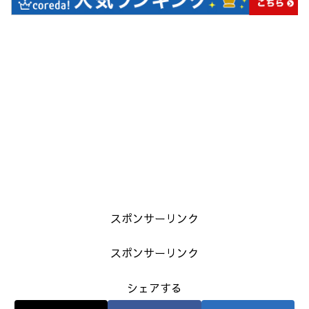
スポンサーリンク
スポンサーリンク
シェアする