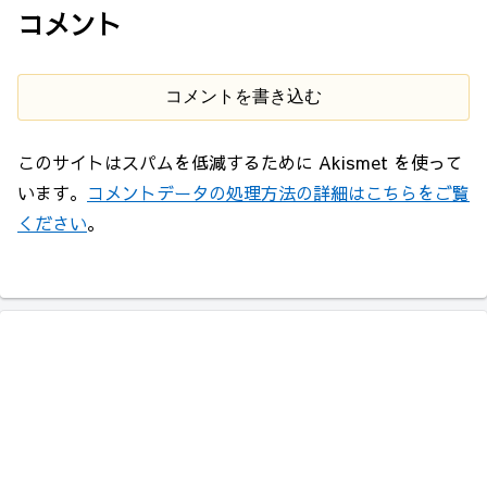
コメント
コメントを書き込む
このサイトはスパムを低減するために Akismet を使って
います。
コメントデータの処理方法の詳細はこちらをご覧
ください
。