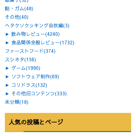
飴・ガム
(48)
その他
(40)
ヘタクソクッキング自炊編
(3)
►
飲み物レビュー
(4240)
►
食品関係全般レビュー
(1732)
ファーストフード
(374)
スシネタ
(156)
►
ゲーム
(1990)
►
ソフトウェア制作
(69)
►
コリドラス
(132)
►
その他旧コンテンツ
(333)
未分類
(18)
人気の投稿とページ