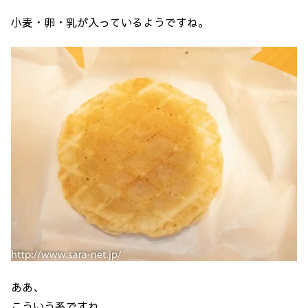
小麦・卵・乳が入っているようですね。
ああ、
こういう系ですね。