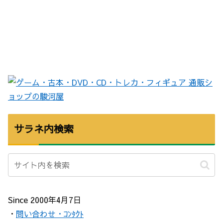
サラネ内検索
Since 2000年4月7日
・
問い合わせ・ｺﾝﾀｸﾄ