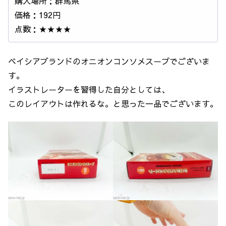
購入場所：群馬県
価格：192円
点数：★★★★
ベイシアブランドのオニオンコンソメスープでございま
す。
イラストレーターを習得した自分としては、
このレイアウトは作れるな。と思った一品でございます。