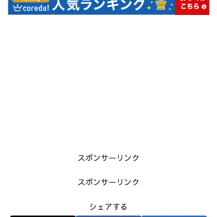
スポンサーリンク
スポンサーリンク
シェアする