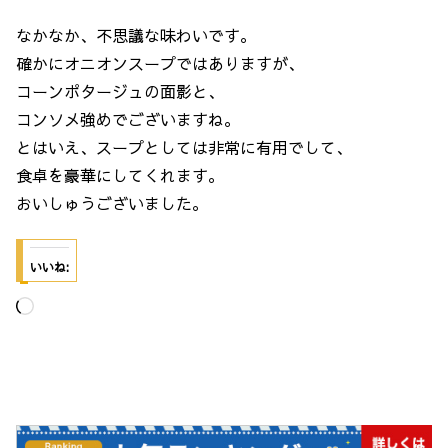
なかなか、不思議な味わいです。
確かにオニオンスープではありますが、
コーンポタージュの面影と、
コンソメ強めでございますね。
とはいえ、スープとしては非常に有用でして、
食卓を豪華にしてくれます。
おいしゅうございました。
いいね:
読
み
込
み
中…