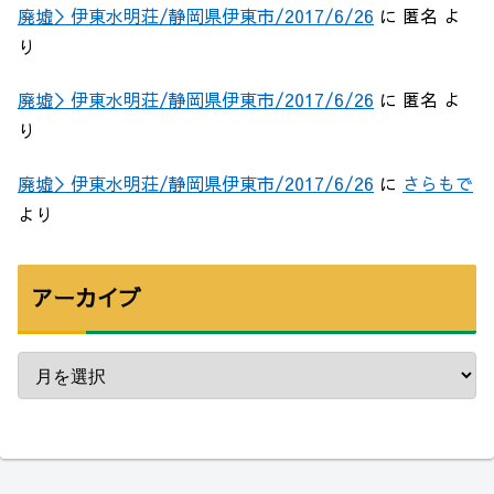
廃墟＞伊東水明荘/静岡県伊東市/2017/6/26
に
匿名
よ
り
廃墟＞伊東水明荘/静岡県伊東市/2017/6/26
に
匿名
よ
り
廃墟＞伊東水明荘/静岡県伊東市/2017/6/26
に
さらもで
より
アーカイブ