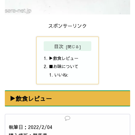
スポンサーリンク
目次
▶飲食レビュー
■お味について
いいね:
▶飲食レビュー
執筆日：2022/2/04