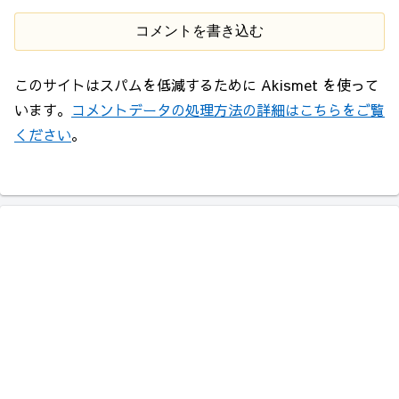
コメントを書き込む
このサイトはスパムを低減するために Akismet を使って
います。
コメントデータの処理方法の詳細はこちらをご覧
ください
。