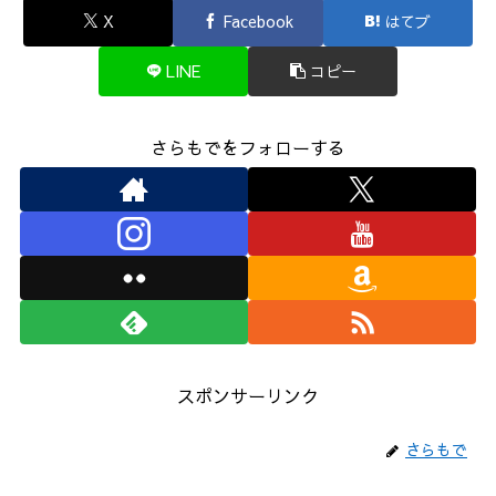
X
Facebook
はてブ
LINE
コピー
さらもでをフォローする
スポンサーリンク
さらもで