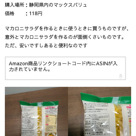
購入場所：静岡県内のマックスバリュ
価格 ：118円
マカロニサラダを作るときに使うときに買うものですが、
意外とマカロニサラダを作るのが面倒くさいものです。
ただ、安いですしあると便利なのです
Amazon商品リンクショートコード内にASINが入
力されていません。