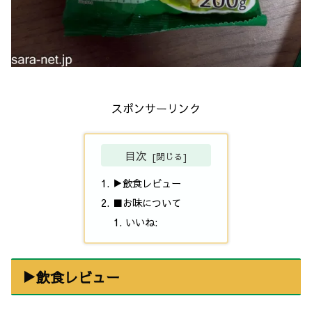
スポンサーリンク
目次
▶飲食レビュー
■お味について
いいね:
▶飲食レビュー