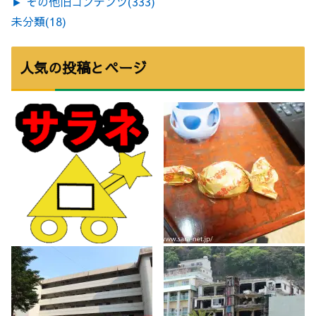
►
その他旧コンテンツ
(333)
未分類
(18)
人気の投稿とページ