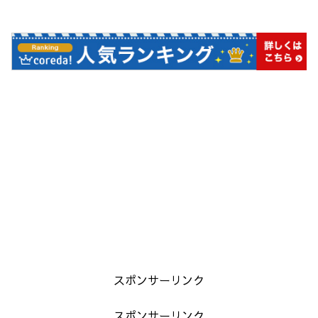
み
中…
スポンサーリンク
スポンサーリンク