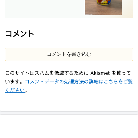
コメント
コメントを書き込む
このサイトはスパムを低減するために Akismet を使って
います。
コメントデータの処理方法の詳細はこちらをご覧
ください
。