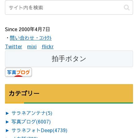
Since 2000年4月7日
・
問い合わせ・ｺﾝﾀｸﾄ
Twitter
mixi
flickr
カテゴリー
►
サラネアンテナ
(5)
►
写真ブログ
(6007)
►
サラネフォトDeep
(4739)