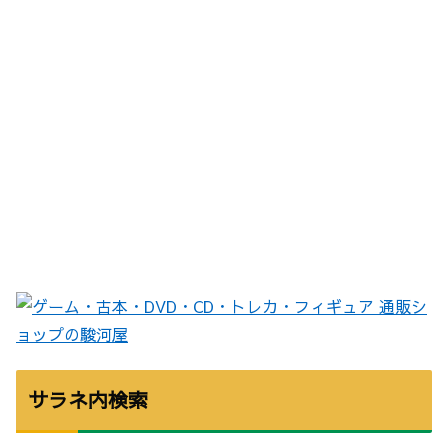
サラネ内検索