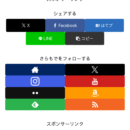
シェアする
X
Facebook
はてブ
LINE
コピー
さらもでをフォローする
スポンサーリンク