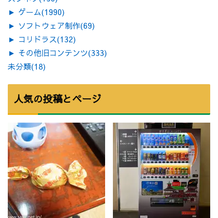
►
ゲーム
(1990)
►
ソフトウェア制作
(69)
►
コリドラス
(132)
►
その他旧コンテンツ
(333)
未分類
(18)
人気の投稿とページ