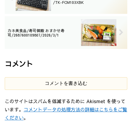
/TK-FCM103XBK
カネ美食品/寿司御殿 おまかせ寿
司/2687600109807/2026/3/1
コメント
コメントを書き込む
このサイトはスパムを低減するために Akismet を使って
います。
コメントデータの処理方法の詳細はこちらをご覧
ください
。