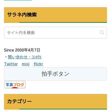
サラネ内検索
Since 2000年4月7日
・
問い合わせ・ｺﾝﾀｸﾄ
Twitter
mixi
flickr
カテゴリー