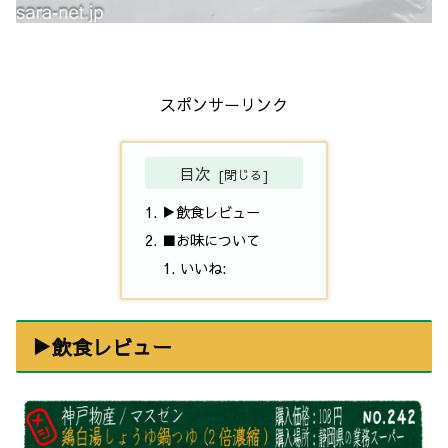
スポンサーリンク
目次
▶飲食レビュー
■お味について
いいね:
▶飲食レビュー