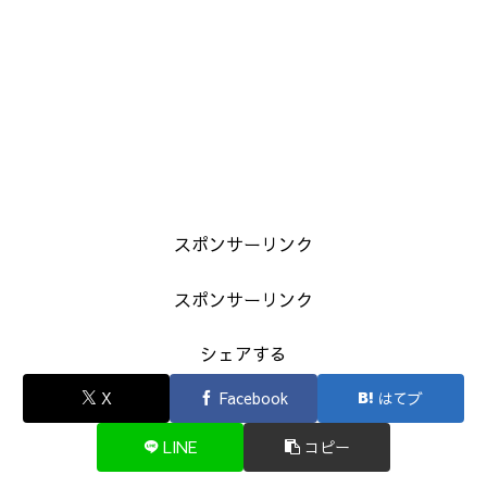
スポンサーリンク
スポンサーリンク
シェアする
X
Facebook
はてブ
LINE
コピー