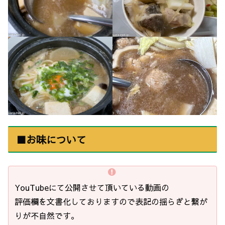
■お味について
YouTubeにて公開させて頂いている動画の
評価欄を文書化しておりますので表記の揺らぎと繋が
りが不自然です。