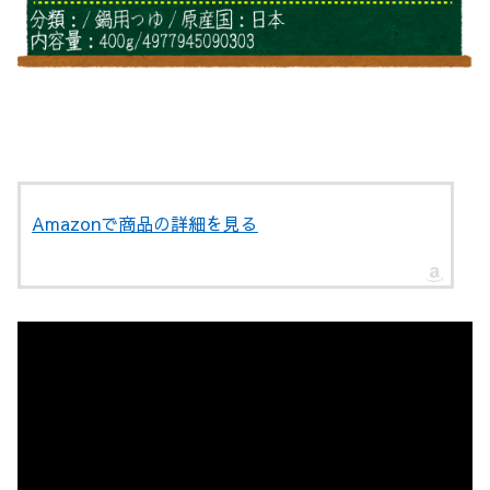
Amazonで商品の詳細を見る