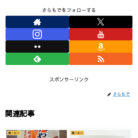
さらもでをフォローする
スポンサーリンク
さらもで
関連記事
素・ルー
素・ルー