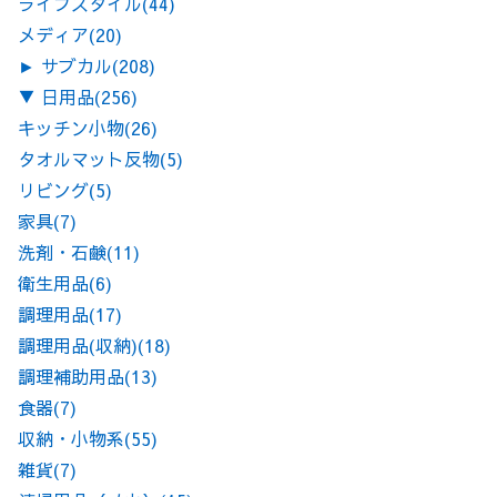
ライフスタイル
(44)
メディア
(20)
►
サブカル
(208)
▼
日用品
(256)
キッチン小物
(26)
タオルマット反物
(5)
リビング
(5)
家具
(7)
洗剤・石鹸
(11)
衛生用品
(6)
調理用品
(17)
調理用品(収納)
(18)
調理補助用品
(13)
食器
(7)
収納・小物系
(55)
雑貨
(7)