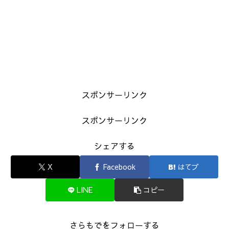
スポンサーリンク
スポンサーリンク
シェアする
X
Facebook
はてブ
LINE
コピー
さらもでをフォローする