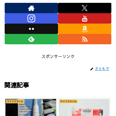
スポンサーリンク
さらもで
関連記事
ライフスタイル
ライフスタイル