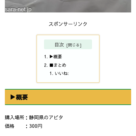
スポンサーリンク
目次
▶概要
■まとめ
いいね:
▶概要
購入場所：静岡県のアピタ
価格 ：300円