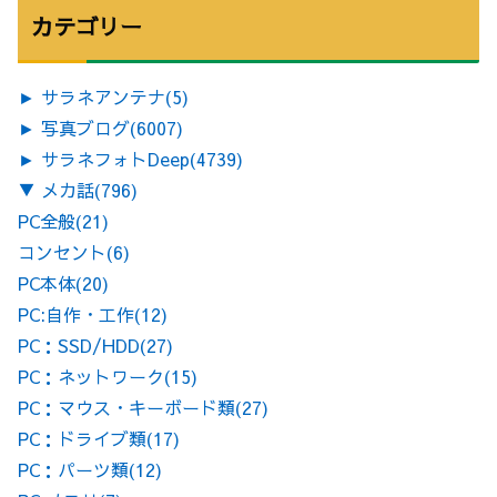
カテゴリー
►
サラネアンテナ
(5)
►
写真ブログ
(6007)
►
サラネフォトDeep
(4739)
▼
メカ話
(796)
PC全般
(21)
コンセント
(6)
PC本体
(20)
PC:自作・工作
(12)
PC：SSD/HDD
(27)
PC：ネットワーク
(15)
PC：マウス・キーボード類
(27)
PC：ドライブ類
(17)
PC：パーツ類
(12)