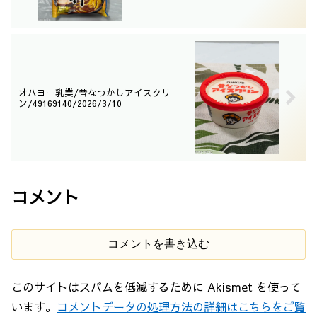
オハヨー乳業/昔なつかしアイスクリ
ン/49169140/2026/3/10
コメント
コメントを書き込む
このサイトはスパムを低減するために Akismet を使って
います。
コメントデータの処理方法の詳細はこちらをご覧