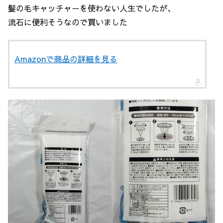
髪の毛キャッチャーを使わない人生でしたが、
流石に便利そうなので買いました
Amazonで商品の詳細を見る