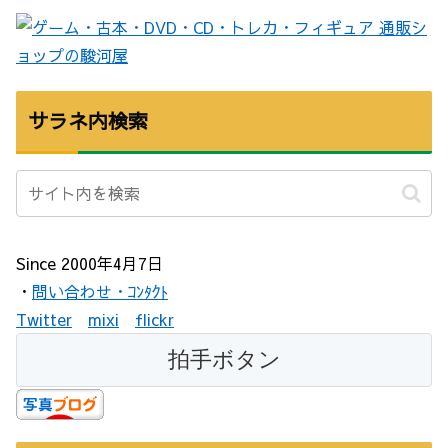
サラネ内検索
Since 2000年4月7日
・
問い合わせ・ｺﾝﾀｸﾄ
Twitter
mixi
flickr