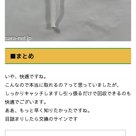
■まとめ
いや、快適ですね。
こんなので本当に取れるの？って思っていましたが、
しっかりキャッチしますし引っ張るだけで回収できるのも
快適でございます。
ああ、もっと早く知りたかったですね。
目詰まりしたら交換のサインです