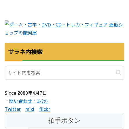
サラネ内検索
Since 2000年4月7日
・
問い合わせ・ｺﾝﾀｸﾄ
Twitter
mixi
flickr