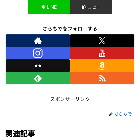
LINE
コピー
さらもでをフォローする
スポンサーリンク
さらもで
関連記事