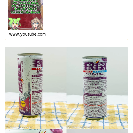
www.youtube.com