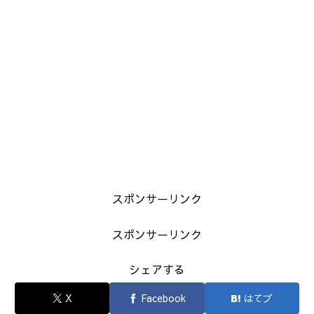
スポンサーリンク
スポンサーリンク
シェアする
X
Facebook
はてブ