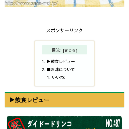
スポンサーリンク
目次
▶飲食レビュー
■お味について
いいね:
▶飲食レビュー