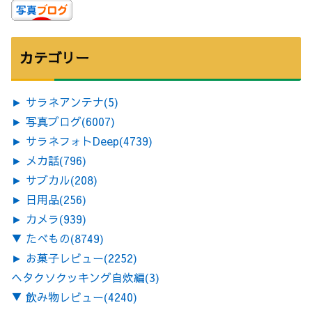
カテゴリー
►
サラネアンテナ
(5)
►
写真ブログ
(6007)
►
サラネフォトDeep
(4739)
►
メカ話
(796)
►
サブカル
(208)
►
日用品
(256)
►
カメラ
(939)
▼
たべもの
(8749)
►
お菓子レビュー
(2252)
ヘタクソクッキング自炊編
(3)
▼
飲み物レビュー
(4240)