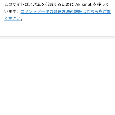
このサイトはスパムを低減するために Akismet を使って
います。
コメントデータの処理方法の詳細はこちらをご覧
ください
。