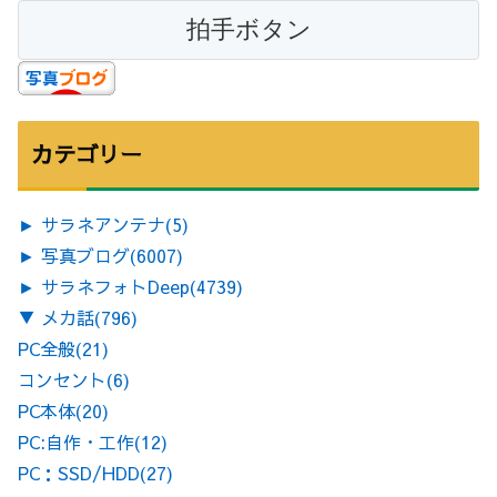
カテゴリー
►
サラネアンテナ
(5)
►
写真ブログ
(6007)
►
サラネフォトDeep
(4739)
▼
メカ話
(796)
PC全般
(21)
コンセント
(6)
PC本体
(20)
PC:自作・工作
(12)
PC：SSD/HDD
(27)