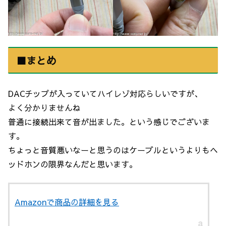
■まとめ
DACチップが入っていてハイレゾ対応らしいですが、
よく分かりませんね
普通に接続出来て音が出ました。という感じでございま
す。
ちょっと音質悪いなーと思うのはケーブルというよりもヘ
ッドホンの限界なんだと思います。
Amazonで商品の詳細を見る