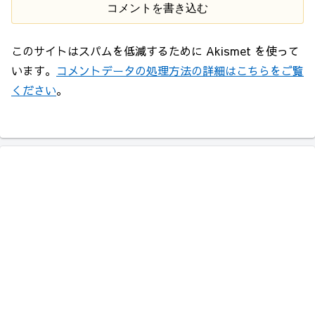
コメントを書き込む
このサイトはスパムを低減するために Akismet を使って
います。
コメントデータの処理方法の詳細はこちらをご覧
ください
。