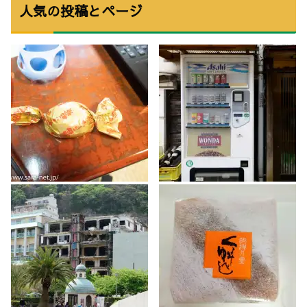
人気の投稿とページ