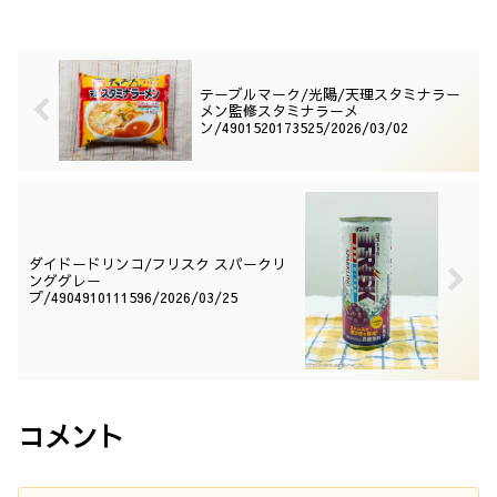
テーブルマーク/光陽/天理スタミナラー
メン監修スタミナラーメ
ン/4901520173525/2026/03/02
ダイドードリンコ/フリスク スパークリ
ンググレー
プ/4904910111596/2026/03/25
コメント