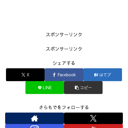
スポンサーリンク
スポンサーリンク
シェアする
X
Facebook
はてブ
LINE
コピー
さらもでをフォローする