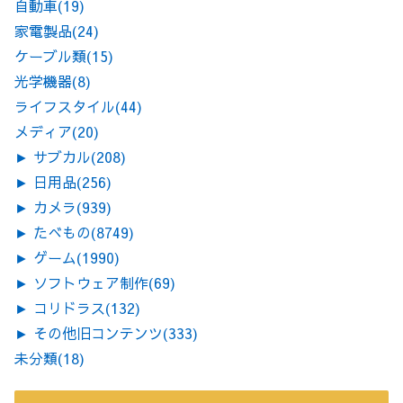
自動車
(19)
家電製品
(24)
ケーブル類
(15)
光学機器
(8)
ライフスタイル
(44)
メディア
(20)
►
サブカル
(208)
►
日用品
(256)
►
カメラ
(939)
►
たべもの
(8749)
►
ゲーム
(1990)
►
ソフトウェア制作
(69)
►
コリドラス
(132)
►
その他旧コンテンツ
(333)
未分類
(18)