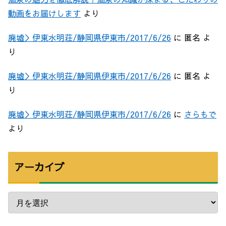
動画をお届けします
より
廃墟＞伊東水明荘/静岡県伊東市/2017/6/26
に
匿名
よ
り
廃墟＞伊東水明荘/静岡県伊東市/2017/6/26
に
匿名
よ
り
廃墟＞伊東水明荘/静岡県伊東市/2017/6/26
に
さらもで
より
アーカイブ