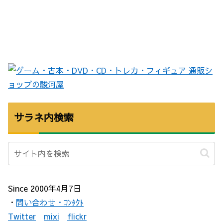
サラネ内検索
Since 2000年4月7日
・
問い合わせ・ｺﾝﾀｸﾄ
Twitter
mixi
flickr