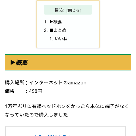
目次
▶概要
■まとめ
いいね:
▶概要
購入場所：インターネットのamazon
価格 ：499円
1万年ぶりに有線ヘッドホンをかったら本体に端子がなく
なっていたので購入しました