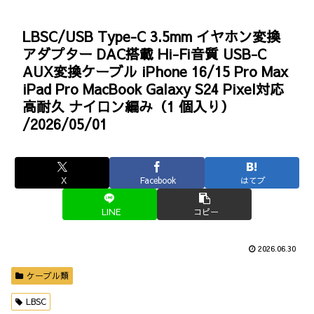
LBSC/USB Type-C 3.5mm イヤホン変換
アダプター DAC搭載 Hi-Fi音質 USB-C
AUX変換ケーブル iPhone 16/15 Pro Max
iPad Pro MacBook Galaxy S24 Pixel対応
高耐久 ナイロン編み（1 個入り）
/2026/05/01
X
Facebook
はてブ
LINE
コピー
2026.06.30
ケーブル類
LBSC