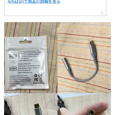
Amazonで商品の詳細を見る