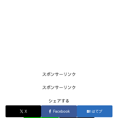
スポンサーリンク
スポンサーリンク
シェアする
X
Facebook
はてブ