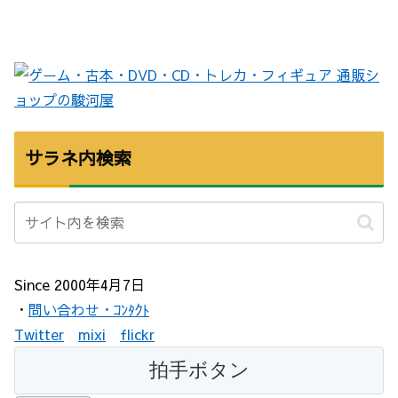
サラネ内検索
Since 2000年4月7日
・
問い合わせ・ｺﾝﾀｸﾄ
Twitter
mixi
flickr