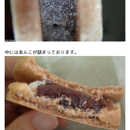
中にはあんこが詰まっております。