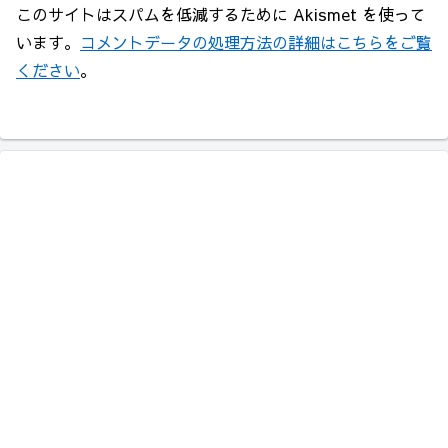
このサイトはスパムを低減するために Akismet を使って
います。
コメントデータの処理方法の詳細はこちらをご覧
ください
。