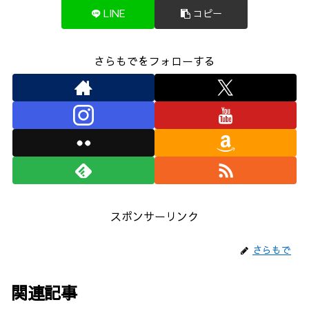
LINE
コピー
さらもでをフォローする
スポンサーリンク
さらもで
関連記事