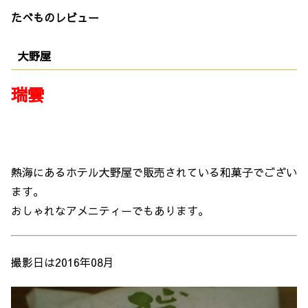
たべものレビュー
大野屋
瑞雲
熱海にあるホテル大野屋で販売されている和菓子でござい
ます。
おしゃれなアメニティーでもあります。
撮影日は2016年08月