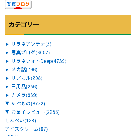
カテゴリー
►
サラネアンテナ
(5)
►
写真ブログ
(6007)
►
サラネフォトDeep
(4739)
►
メカ話
(796)
►
サブカル
(208)
►
日用品
(256)
►
カメラ
(939)
▼
たべもの
(8752)
▼
お菓子レビュー
(2253)
せんべい
(123)
アイスクリーム
(67)