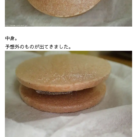
中身。
予想外のものが出てきました。