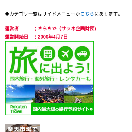
◆カテゴリ一覧はサイドメニューか
こちら
にあります。
運営者 ：さらもで（サラネ企画財団)
運営開始日 ：2000年4月7日