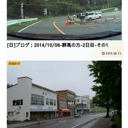
[日]ブログ：2014/10/08-群馬の方-2日目-その1
2015.02.11
お出かけ