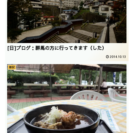
[日]ブログ：群馬の方に行ってきます（した）
2014.10.13
雑記