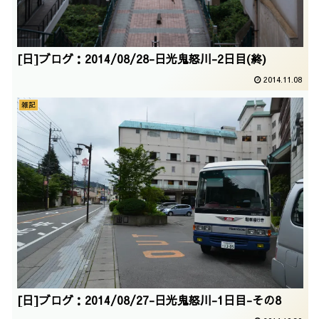
[日]ブログ：2014/08/28-日光鬼怒川-2日目(終)
2014.11.08
雑記
[日]ブログ：2014/08/27-日光鬼怒川-1日目-その8