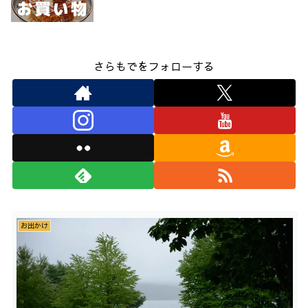
さらもでをフォローする
お出かけ