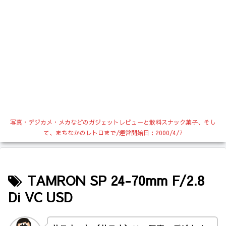
写真・デジカメ・メカなどのガジェットレビューと飲料スナック菓子、そし
て、まちなかのレトロまで/運営開始日：2000/4/7
TAMRON SP 24-70mm F/2.8
Di VC USD