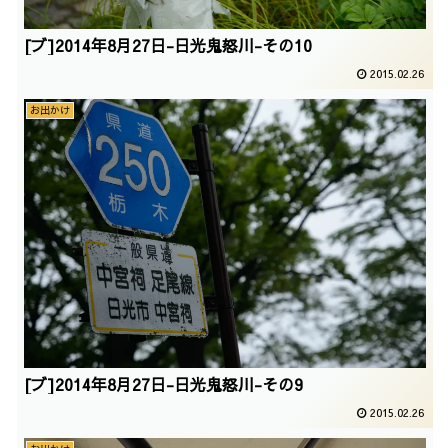
[ブ]2014年8月27日-日光鬼怒川-その10
2015.02.26
お出かけ
[ブ]2014年8月27日-日光鬼怒川-その9
2015.02.26