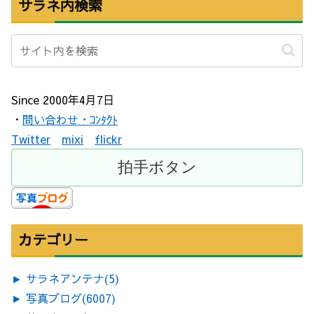
サラネ内検索
Since 2000年4月7日
・
問い合わせ・ｺﾝﾀｸﾄ
Twitter
mixi
flickr
カテゴリー
►
サラネアンテナ
(5)
►
写真ブログ
(6007)