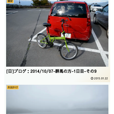
雑記
[日]ブログ：2014/10/07-群馬の方-1日目-その9
2015.01.22
お出かけ