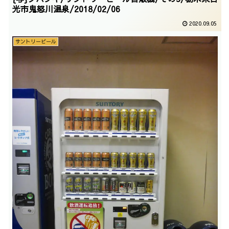
光市鬼怒川温泉/2018/02/06
2020.09.05
サントリービール