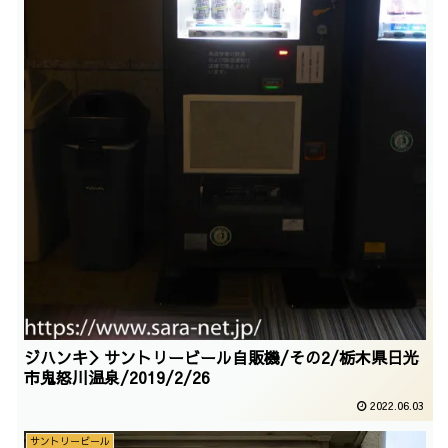
ジハンキ＞サントリービール自販機/その2/栃木県日光
市鬼怒川温泉/2019/2/26
2022.06.03
サントリービール