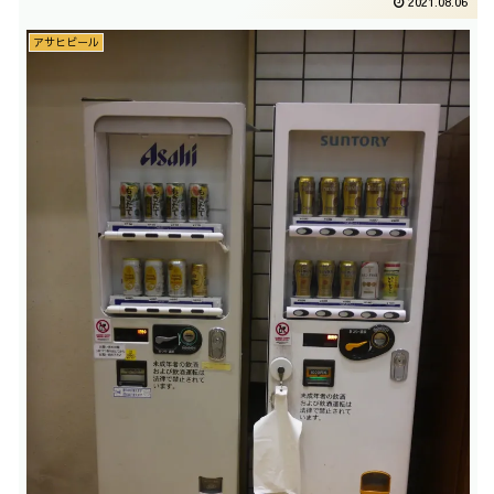
2021.08.06
アサヒビール