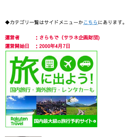
◆カテゴリ一覧はサイドメニューか
こちら
にあります。
運営者 ：さらもで（サラネ企画財団)
運営開始日 ：2000年4月7日