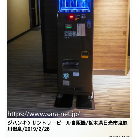
ジハンキ＞サントリービール自販機/栃木県日光市鬼怒
川温泉/2019/2/26