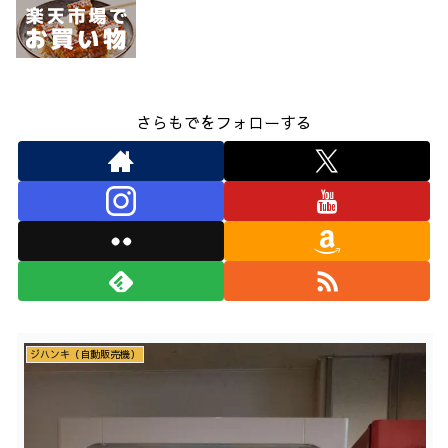
さらもでをフォローする
ジハンキ（自動販売機）