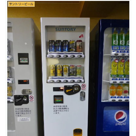
サントリービール