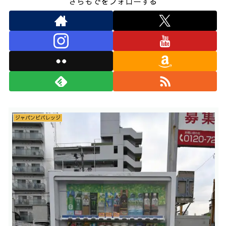
さらもでをフォローする
ジャパンビバレッジ