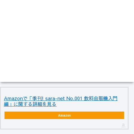
Amazonで「季刊! sara-net No.001 飲料自販機入門
編」に関する詳細を見る
Amazon