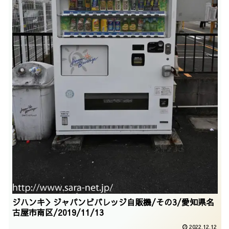
ジハンキ＞ジャパンビバレッジ自販機/その3/愛知県名
古屋市南区/2019/11/13
2022.12.12