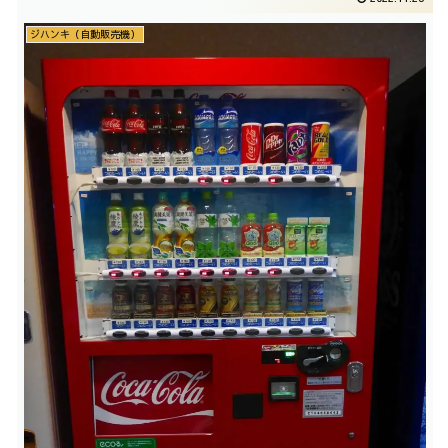
ジハンキ（自動販売機）