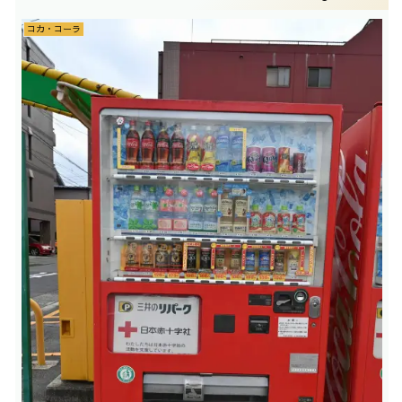
コカ・コーラ