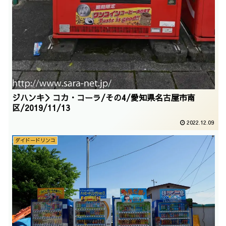
ジハンキ＞コカ・コーラ/その4/愛知県名古屋市南
区/2019/11/13
2022.12.09
ダイドードリンコ