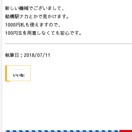
新しい機械でございまして、
結構駅ナカとかで見かけます。
1000円札も使えますので、
100円玉を用意しなくても安心です。
執筆日：2018/07/11
いいね: