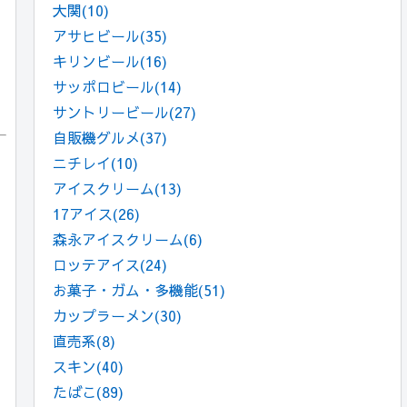
大関
(10)
アサヒビール
(35)
キリンビール
(16)
サッポロビール
(14)
サントリービール
(27)
自販機グルメ
(37)
ニチレイ
(10)
アイスクリーム
(13)
17アイス
(26)
森永アイスクリーム
(6)
ロッテアイス
(24)
お菓子・ガム・多機能
(51)
カップラーメン
(30)
直売系
(8)
スキン
(40)
たばこ
(89)