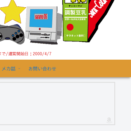
運営開始日：2000/4/7
メカ話
お問い合わせ