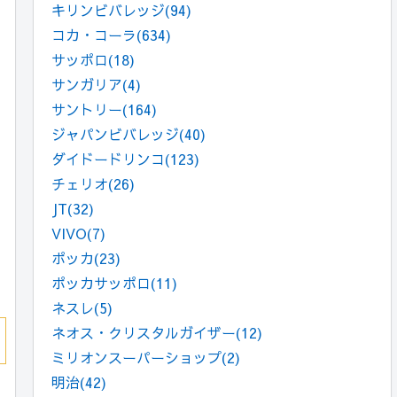
キリンビバレッジ
(94)
コカ・コーラ
(634)
サッポロ
(18)
サンガリア
(4)
サントリー
(164)
ジャパンビバレッジ
(40)
ダイドードリンコ
(123)
チェリオ
(26)
JT
(32)
VIVO
(7)
ポッカ
(23)
ポッカサッポロ
(11)
ネスレ
(5)
ネオス・クリスタルガイザー
(12)
ミリオンスーパーショップ
(2)
明治
(42)