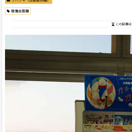
稼働自販機
この記事は