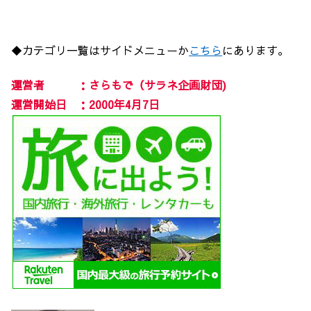
◆カテゴリ一覧はサイドメニューか
こちら
にあります。
運営者 ：さらもで（サラネ企画財団)
運営開始日 ：2000年4月7日