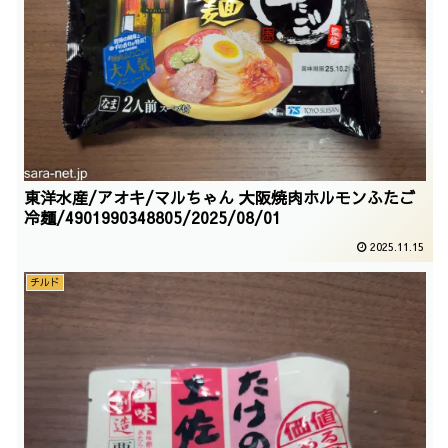
東洋水産/アオキ/マルちゃん 大阪焼肉ホルモンふたご
冷麺/4901990348805/2025/08/01
2025.11.15
チルド