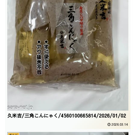
久米吉/三角こんにゃく/4560100665814/2026/01/02
2026.03.14