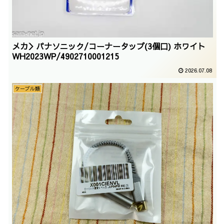
メカ＞パナソニック/コーナータップ(3個口) ホワイト
WH2023WP/4902710001215
2026.07.08
ケーブル類