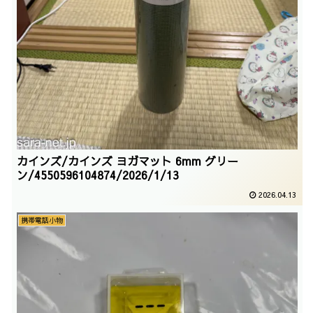
カインズ/カインズ ヨガマット 6mm グリー
ン/4550596104874/2026/1/13
2026.04.13
携帯電話小物