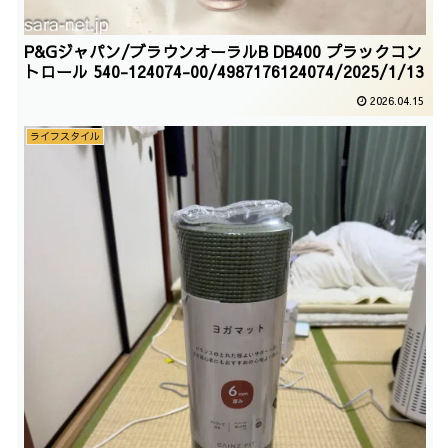
P&Gジャパン/ブラウンオーラルB DB400 プラックコン
トロール 540-124074-00/4987176124074/2025/1/13
2026.04.15
ライフスタイル