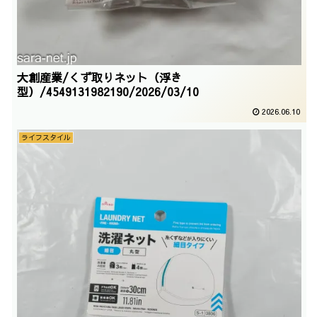
大創産業/くず取りネット（浮き
型）/4549131982190/2026/03/10
2026.06.10
ライフスタイル