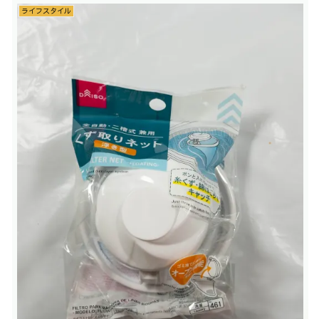
ライフスタイル