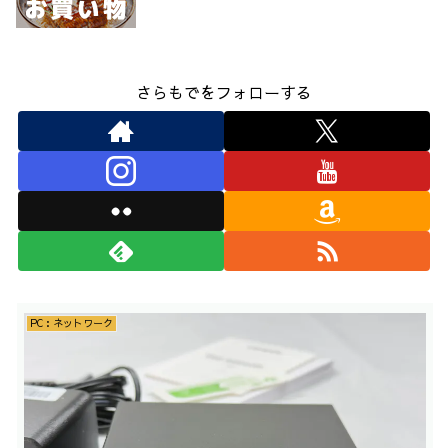
さらもでをフォローする
PC：ネットワーク