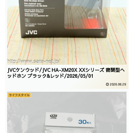
JVCケンウッド/JVC HA-XM20X XXシリーズ 密閉型ヘ
ッドホン ブラック&レッド/2026/05/01
2026.06.29
ライフスタイル