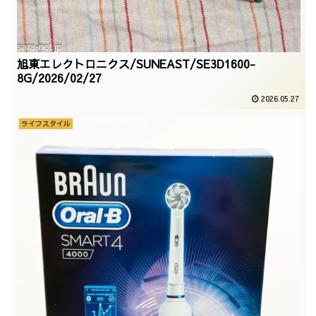
旭東エレクトロニクス/SUNEAST/SE3D1600-
8G/2026/02/27
2026.05.27
ライフスタイル