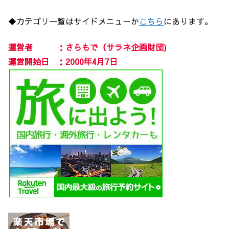
◆カテゴリ一覧はサイドメニューか
こちら
にあります。
運営者 ：さらもで（サラネ企画財団)
運営開始日 ：2000年4月7日