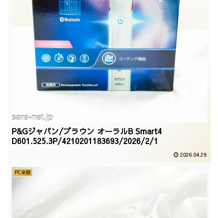
P&Gジャパン/ブラウン オーラルB Smart4
D601.525.3P/4210201183693/2026/2/1
2026.04.29
PC全般