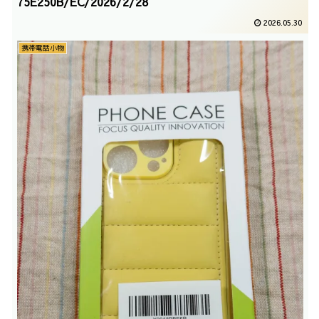
75E250B/EC/2026/2/28
2026.05.30
携帯電話小物