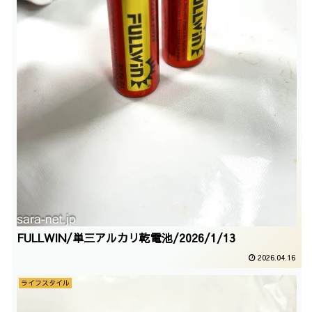
FULLWIN/単三アルカリ乾電池/2026/1/13
2026.04.16
ライフスタイル