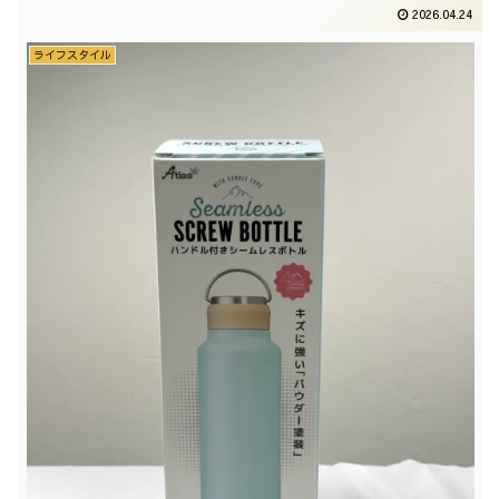
2026.04.24
ライフスタイル