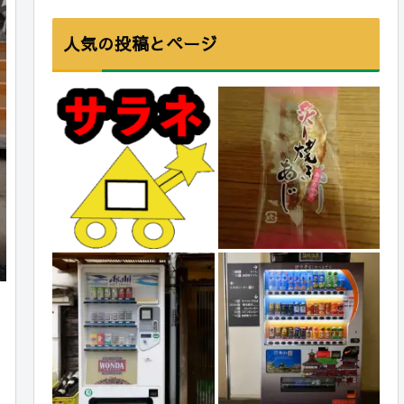
人気の投稿とページ