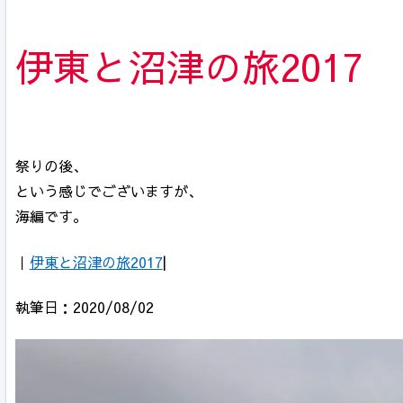
伊東と沼津の旅2017
祭りの後、
という感じでございますが、
海編です。
｜
伊東と沼津の旅2017
|
執筆日：2020/08/02