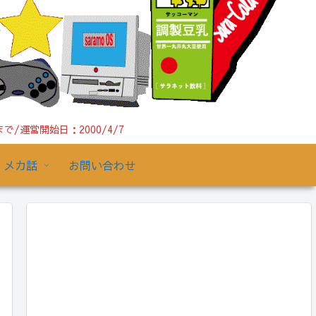
運営開始日：2000/4/7
メカ話
お問い合わせ