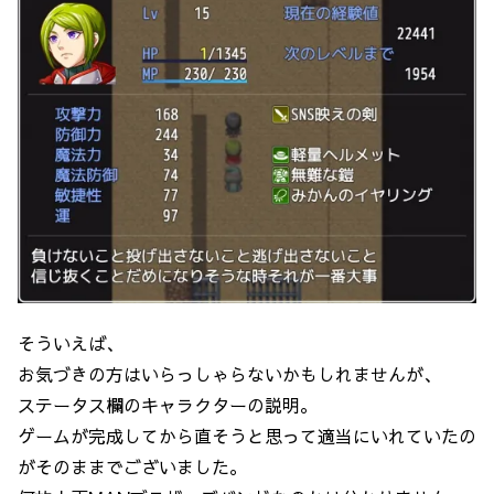
そういえば、
お気づきの方はいらっしゃらないかもしれませんが、
ステータス欄のキャラクターの説明。
ゲームが完成してから直そうと思って適当にいれていたの
がそのままでございました。