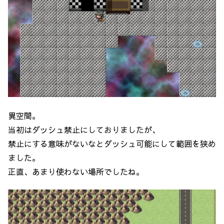
異空間。
当初はダッシュ禁止にしておりましたが、
禁止にする意味がないなとダッシュ可能にして範囲を狭め
ました。
正直、あまり使わない場所でしたね。