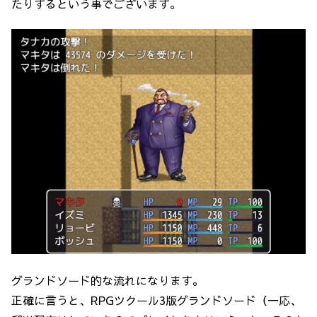
たりするという事でございます。
グランドソード的な流れになります。
正確に言うと、RPGツクール3版グランドソード（一応、