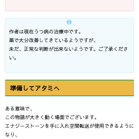
作者は現在うつ病の治療中です。
薬で大分改善してきているようですが、
未だ、正常な判断が出来ないようです。ご了承くださ
い。
準備してアタミへ
ある意味で、
この物語が大きく動く場面でございます。
エナジーストーンを手に入れ空間転送が使用できるように
なり、