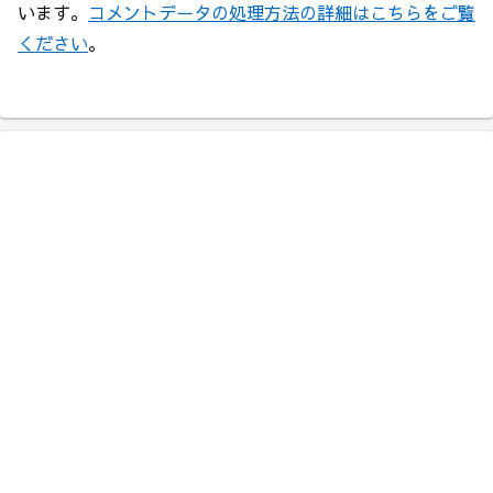
います。
コメントデータの処理方法の詳細はこちらをご覧
ください
。