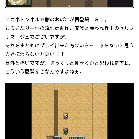
アカネトンネルで豚のおばけが再登場します。
このあたり一件の流れは前作、魔族と雇われ兵士のセルフ
オマージュでございますが、
あれをまともにプレイ出来た方はいらっしゃらないと思う
ので伝わらないと思います。
意外と強いですが、さっくりと倒せるかと思われますね。
こういう展開すきなんですよねぇ。