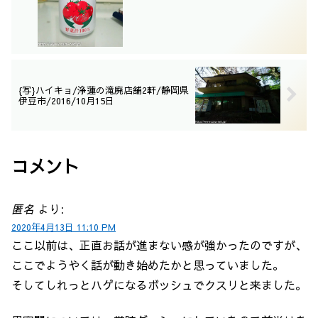
{写}ハイキョ/浄蓮の滝廃店舗2軒/静岡県
伊豆市/2016/10月15日
コメント
匿名
より:
2020年4月13日 11:10 PM
ここ以前は、正直お話が進まない感が強かったのですが、
ここでようやく話が動き始めたかと思っていました。
そしてしれっとハゲになるボッシュでクスリと来ました。