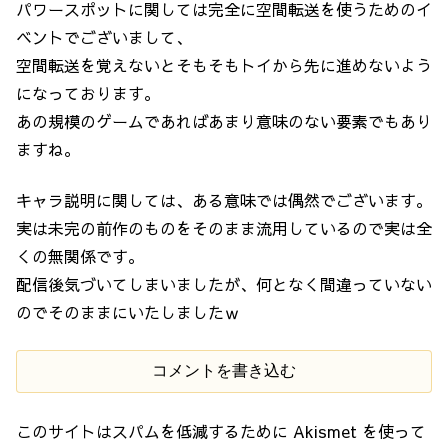
パワースポットに関しては完全に空間転送を使うためのイ
ベントでございまして、
空間転送を覚えないとそもそもトイから先に進めないよう
になっております。
あの規模のゲームであればあまり意味のない要素でもあり
ますね。
キャラ説明に関しては、ある意味では偶然でございます。
実は未完の前作のものをそのまま流用しているので実は全
くの無関係です。
配信後気づいてしまいましたが、何となく間違っていない
のでそのままにいたしましたｗ
コメントを書き込む
このサイトはスパムを低減するために Akismet を使って