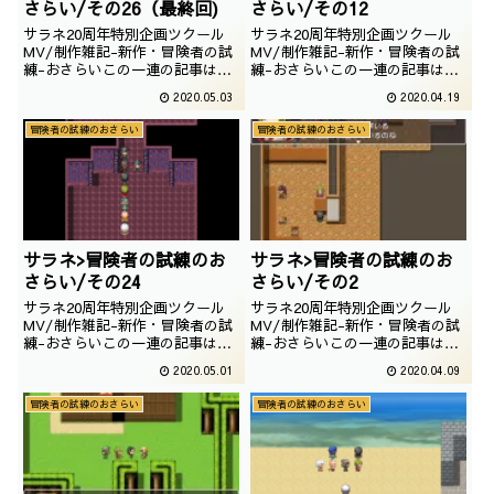
さらい/その26（最終回)
さらい/その12
サラネ20周年特別企画ツクール
サラネ20周年特別企画ツクール
MV/制作雑記-新作・冒険者の試
MV/制作雑記-新作・冒険者の試
練-おさらいこの一連の記事は
練-おさらいこの一連の記事は
「冒険者の試練」というゲームを
「冒険者の試練」というゲームを
2020.05.03
2020.04.19
一通りプレイした事を前提にして
一通りプレイした事を前提にして
おります。つまり、ネタバレしか
おります。つまり、ネタバレしか
冒険者の試練のおさらい
冒険者の試練のおさらい
ありません。未プレイでこれから
ありません。未プレイでこれから
プレイされるという奇特な方は以
プレイされるという奇特な方は以
下の記事をご参照上、プレイして
下の記事をご参照上、プレイして
いただくことをおす...
いただくことをおす...
サラネ>冒険者の試練のお
サラネ>冒険者の試練のお
さらい/その24
さらい/その2
サラネ20周年特別企画ツクール
サラネ20周年特別企画ツクール
MV/制作雑記-新作・冒険者の試
MV/制作雑記-新作・冒険者の試
練-おさらいこの一連の記事は
練-おさらいこの一連の記事は
「冒険者の試練」というゲームを
「冒険者の試練」というゲームを
2020.05.01
2020.04.09
一通りプレイした事を前提にして
一通りプレイした事を前提にして
おります。つまり、ネタバレしか
おります。つまり、ネタバレしか
冒険者の試練のおさらい
冒険者の試練のおさらい
ありません。未プレイでこれから
ありません。未プレイでこれから
プレイされるという奇特な方は以
プレイされるという奇特な方は以
下の記事をご参照上、プレイして
下の記事をご参照上、プレイして
いただくことをおす...
いただくことをおす...