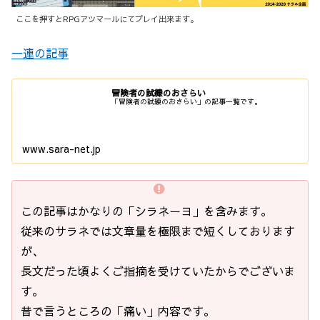
ここを押すとRPGアツマールにてプレイ出来ます。
一連の記事
冒険者の試練のおさらい
「冒険者の試練のおさらい」の記事一覧です。
www.sara-net.jp
この記事はかなりの「シラネーヨ」を含みます。
従来のサラネでは文章量を極限まで短くしております
が、
長文だった頃よくご指摘を受けていたからでございま
す。
昔で言うところの「痛い」内容です。