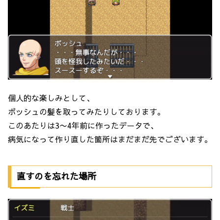
個人的な楽しみとして、
ボッシュの髪を取ってみたりしております。
このあたりは3〜4年前に作ったデータで、
病気になって作り直した箇所はまだまだ先でございます。
直すのを忘れた場所