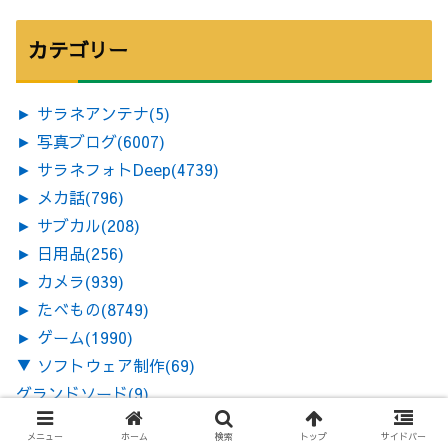
カテゴリー
►
サラネアンテナ
(5)
►
写真ブログ
(6007)
►
サラネフォトDeep
(4739)
►
メカ話
(796)
►
サブカル
(208)
►
日用品
(256)
►
カメラ
(939)
►
たべもの
(8749)
►
ゲーム
(1990)
▼
ソフトウェア制作
(69)
グランドソード
(9)
ツクール
(19)
メニュー
ホーム
検索
トップ
サイドバー