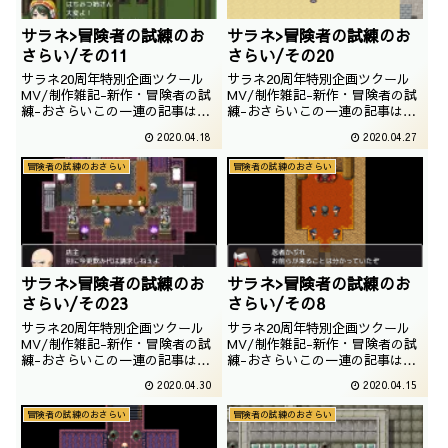
サラネ>冒険者の試練のお
サラネ>冒険者の試練のお
さらい/その11
さらい/その20
サラネ20周年特別企画ツクール
サラネ20周年特別企画ツクール
MV/制作雑記-新作・冒険者の試
MV/制作雑記-新作・冒険者の試
練-おさらいこの一連の記事は
練-おさらいこの一連の記事は
「冒険者の試練」というゲームを
「冒険者の試練」というゲームを
2020.04.18
2020.04.27
一通りプレイした事を前提にして
一通りプレイした事を前提にして
おります。つまり、ネタバレしか
おります。つまり、ネタバレしか
冒険者の試練のおさらい
冒険者の試練のおさらい
ありません。未プレイでこれから
ありません。未プレイでこれから
プレイされるという奇特な方は以
プレイされるという奇特な方は以
下の記事をご参照上、プレイして
下の記事をご参照上、プレイして
いただくことをおす...
いただくことをおす...
サラネ>冒険者の試練のお
サラネ>冒険者の試練のお
さらい/その23
さらい/その8
サラネ20周年特別企画ツクール
サラネ20周年特別企画ツクール
MV/制作雑記-新作・冒険者の試
MV/制作雑記-新作・冒険者の試
練-おさらいこの一連の記事は
練-おさらいこの一連の記事は
「冒険者の試練」というゲームを
「冒険者の試練」というゲームを
2020.04.30
2020.04.15
一通りプレイした事を前提にして
一通りプレイした事を前提にして
おります。つまり、ネタバレしか
おります。つまり、ネタバレしか
冒険者の試練のおさらい
冒険者の試練のおさらい
ありません。未プレイでこれから
ありません。未プレイでこれから
プレイされるという奇特な方は以
プレイされるという奇特な方は以