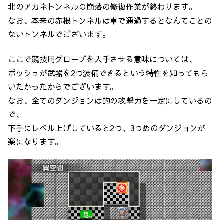
北のアカネトンネルの崩落の修復作業が終わります。
なお、本来の赤根トンネルは車で通過するとなんてことの
ないトンネルでございます。
ここで競技用グローブを入手させる意味については、
ボッシュが武器を2つ装備できるという特性を知ってもら
いたかったからでございます。
なお、全てのダンジョンは的の攻撃力を一定にしているの
で、
下手にレベル上げしていると2つ、3つめのダンジョンが
楽になります。