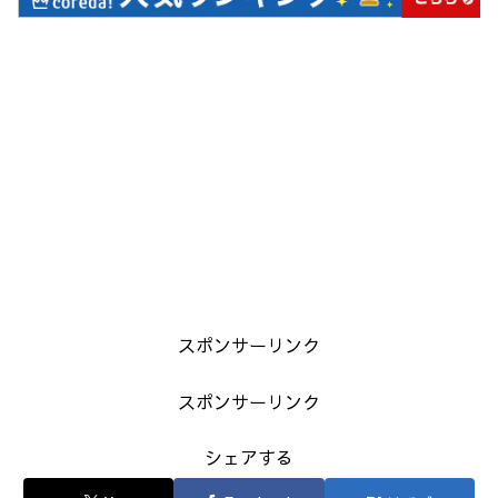
スポンサーリンク
スポンサーリンク
シェアする