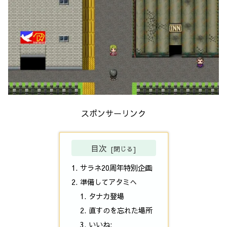
スポンサーリンク
目次
サラネ20周年特別企画
準備してアタミへ
タナカ登場
直すのを忘れた場所
いいね: