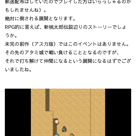
郵送配布はしていたのでプレイした方はいらっしゃるのか
もしれませんね）。
絶対に倒される展開となります。
RPG的に言えば、新桃太郎伝説辺りのストーリーでしょ
うか。
未完の前作（アスカ版）ではこのイベントはありません。
その先のアタミ城で戦い負けることとなるのですが、
それで打ち解けて仲間になるという展開になるはずでござ
いましたね。