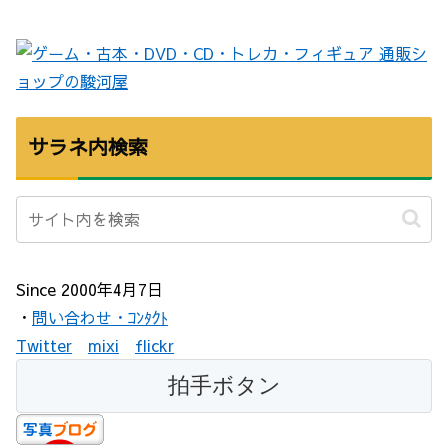
サラネ内検索
Since 2000年4月7日
・
問い合わせ・ｺﾝﾀｸﾄ
Twitter
mixi
flickr