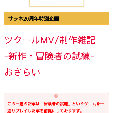
サラネ20周年特別企画
ツクールMV/制作雑記
-新作・冒険者の試練-
おさらい
この一連の記事は「冒険者の試練」というゲームを一
通りプレイした事を前提にしております。