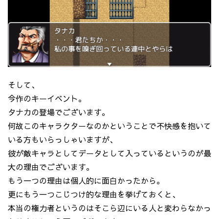
そして、
今作のキーイベント。
タナカの登場でございます。
何故このキャラクターなのかということで不快感を抱いて
いる方もいらっしゃいますが、
彼が敵キャラとしてデータとして入っているというのが最
大の理由でございます。
もう一つの理由は個人的に面白かったから。
更にもう一つこじつけ的な理由を挙げておくと、
本当の権力者というのはそこら辺にいる人と変わらなかっ