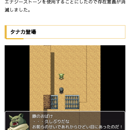
エナジーストーンを使用することにしたので存在意義が消
滅しました。
タナカ登場