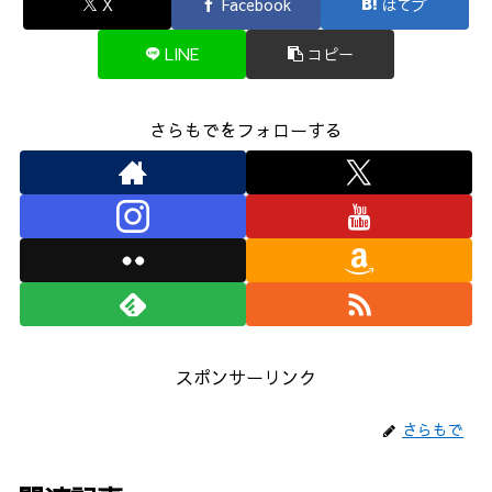
X
Facebook
はてブ
LINE
コピー
さらもでをフォローする
スポンサーリンク
さらもで