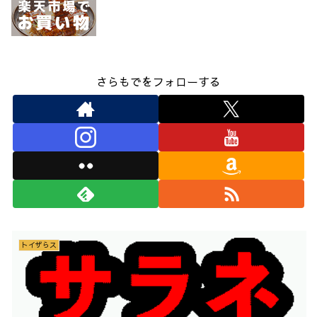
さらもでをフォローする
トイザらス