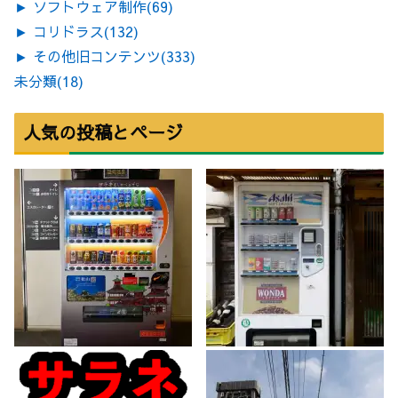
►
ソフトウェア制作
(69)
►
コリドラス
(132)
►
その他旧コンテンツ
(333)
未分類
(18)
人気の投稿とページ