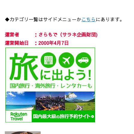
◆カテゴリ一覧はサイドメニューか
こちら
にあります。
運営者 ：さらもで（サラネ企画財団)
運営開始日 ：2000年4月7日