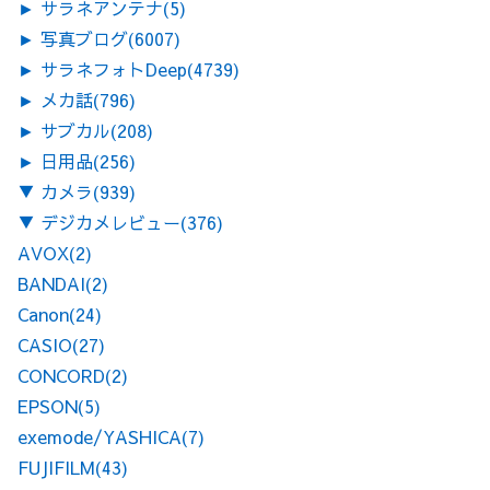
►
サラネアンテナ
(5)
►
写真ブログ
(6007)
►
サラネフォトDeep
(4739)
►
メカ話
(796)
►
サブカル
(208)
►
日用品
(256)
▼
カメラ
(939)
▼
デジカメレビュー
(376)
AVOX
(2)
BANDAI
(2)
Canon
(24)
CASIO
(27)
CONCORD
(2)
EPSON
(5)
exemode/YASHICA
(7)
FUJIFILM
(43)