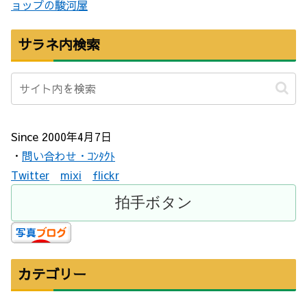
サラネ内検索
Since 2000年4月7日
・
問い合わせ・ｺﾝﾀｸﾄ
Twitter
mixi
flickr
カテゴリー