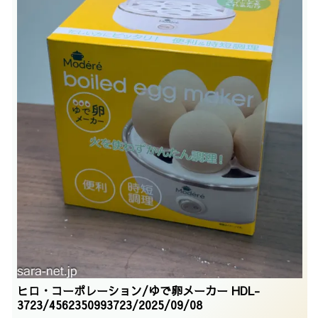
ヒロ・コーポレーション/ゆで卵メーカー HDL-
3723/4562350993723/2025/09/08