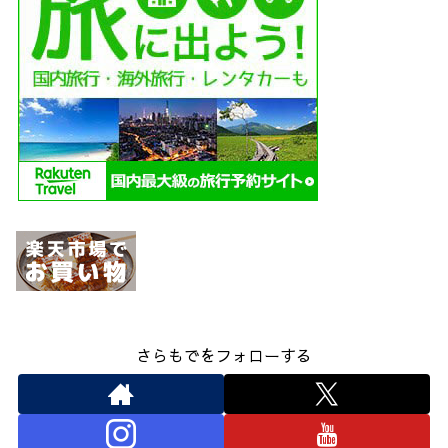
さらもでをフォローする