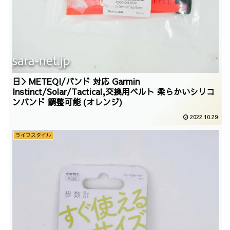
日＞METEQI/バンド 対応 Garmin
Instinct/Solar/Tactical,交換用ベルト 柔らかいシリコ
ンバンド 調整可能 (オレンジ)
2022.10.29
ライフスタイル