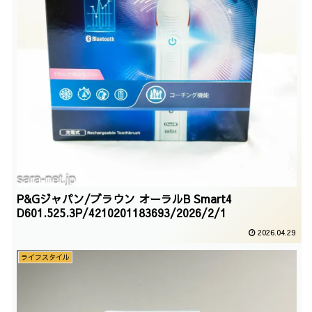
P&Gジャパン/ブラウン オーラルB Smart4
D601.525.3P/4210201183693/2026/2/1
2026.04.29
ライフスタイル