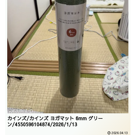
カインズ/カインズ ヨガマット 6mm グリー
ン/4550596104874/2026/1/13
2026.04.13