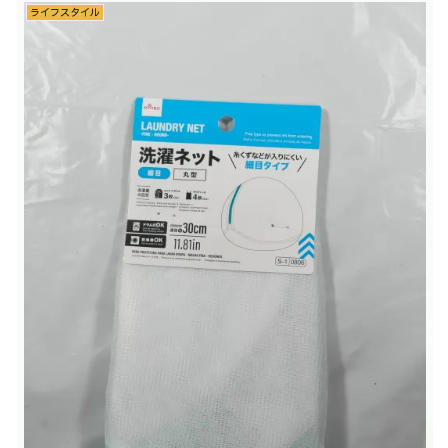
ライフスタイル