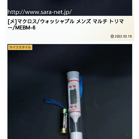
[メ]マクロス/ウォッシャブル メンズ マルチ トリマ
ー/MEBM-6
2022.03.19
ライフスタイル