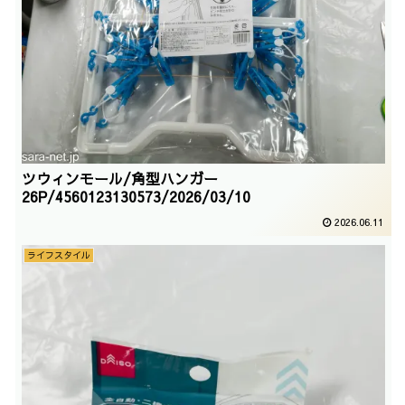
ツウィンモール/角型ハンガー
26P/4560123130573/2026/03/10
2026.06.11
ライフスタイル