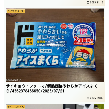
2025.11.18
ライフスタイル
サイキョウ・ファーマ/情熱価格やわらかアイスまく
ら/4562378466650/2025/07/21
2025.09.05
ライフスタイル