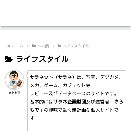
ホーム
メカ話
ライフスタイル
ライフスタイル
サラネット（サラネ）
は、写真、デジカメ、
メカ、ゲーム、ガジェット等
レビュー及びデータベースのサイトです。
さらもで
基本的には
サラネ企画財団
及び運営者「
さら
もで
」の興味で動く無計画な個人サイトで
す。