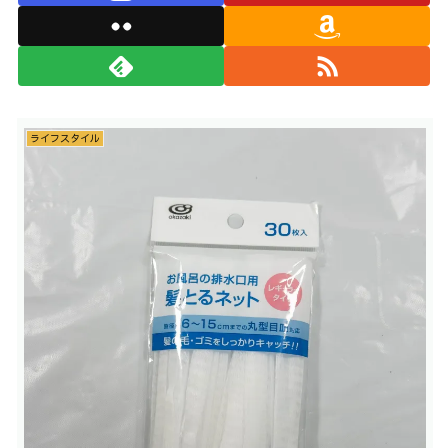
ライフスタイル