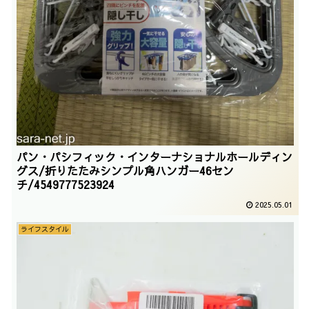
パン・パシフィック・インターナショナルホールディン
グス/折りたたみシンプル角ハンガー46セン
チ/4549777523924
2025.05.01
ライフスタイル