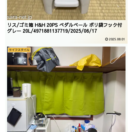
リス/ゴミ箱 H&H 20PS ペダルペール ポリ袋フック付
グレー 20L/4971881137719/2025/06/17
2025.08.01
ライフスタイル