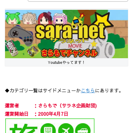
Youtubeやってます！
◆カテゴリ一覧はサイドメニューか
こちら
にあります。
運営者 ：さらもで（サラネ企画財団)
運営開始日 ：2000年4月7日