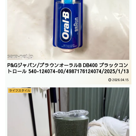
P&Gジャパン/ブラウンオーラルB DB400 プラックコン
トロール 540-124074-00/4987176124074/2025/1/13
2026.04.15
ライフスタイル