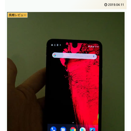
2019.04.11
長期レビュー