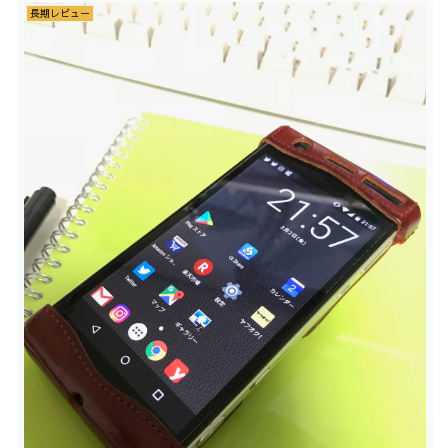
長期レビュー