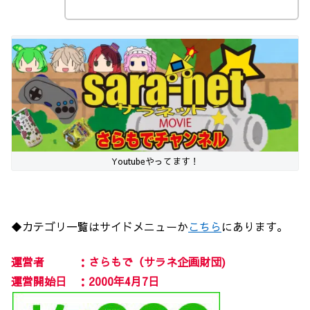
Youtubeやってます！
◆カテゴリ一覧はサイドメニューか
こちら
にあります。
運営者 ：さらもで（サラネ企画財団)
運営開始日 ：2000年4月7日