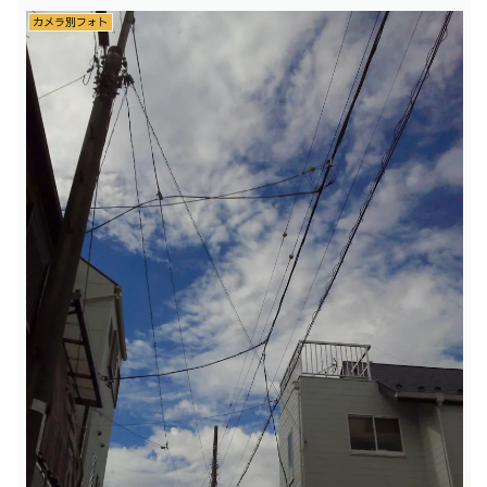
カメラ別フォト