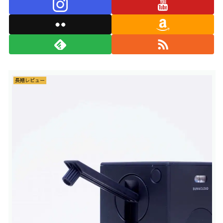
長期レビュー