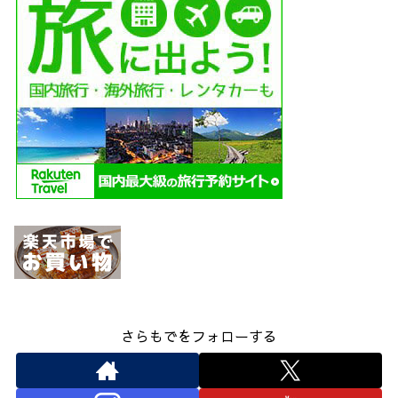
さらもでをフォローする