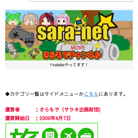
Youtubeやってます！
◆カテゴリ一覧はサイドメニューか
こちら
にあります。
運営者 ：さらもで（サラネ企画財団)
運営開始日 ：2000年4月7日