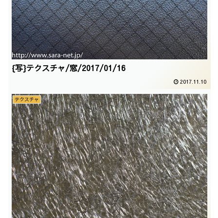
{写}テクスチャ/窓/2017/01/16
2017.11.10
テクスチャ