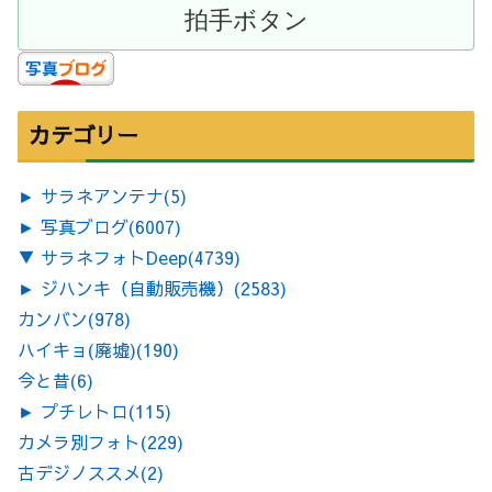
カテゴリー
►
サラネアンテナ
(5)
►
写真ブログ
(6007)
▼
サラネフォトDeep
(4739)
►
ジハンキ（自動販売機）
(2583)
カンバン
(978)
ハイキョ(廃墟)
(190)
今と昔
(6)
►
プチレトロ
(115)
カメラ別フォト
(229)
古デジノススメ
(2)