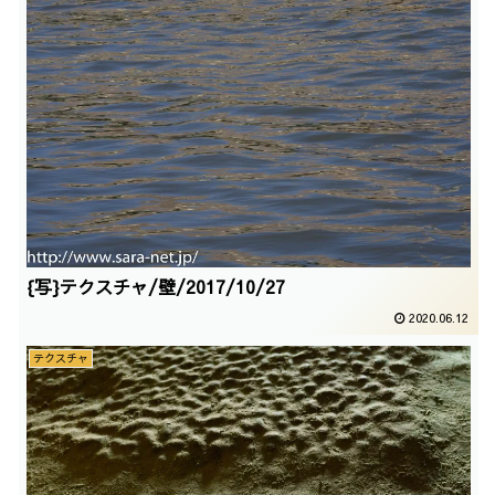
{写}テクスチャ/壁/2017/10/27
2020.06.12
テクスチャ