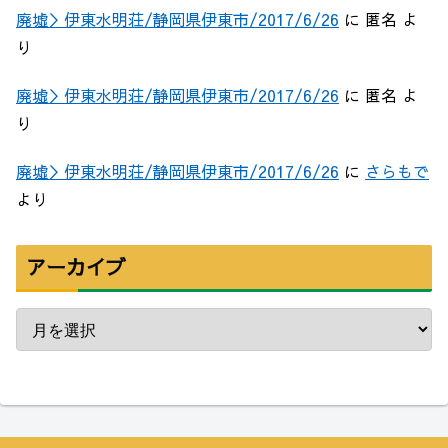
廃墟＞伊東水明荘/静岡県伊東市/2017/6/26
に
匿名
よ
り
廃墟＞伊東水明荘/静岡県伊東市/2017/6/26
に
匿名
よ
り
廃墟＞伊東水明荘/静岡県伊東市/2017/6/26
に
さらもで
より
アーカイブ