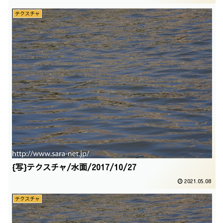
テクスチャ
{写}テクスチャ/水面/2017/10/27
2021.05.08
テクスチャ