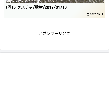
{写}テクスチャ/壁材/2017/01/16
2017.09.11
スポンサーリンク