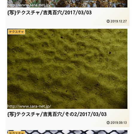
{写}テクスチャ/吉見百穴/2017/03/03
2019.12.27
テクスチャ
{写}テクスチャ/吉見百穴/その2/2017/03/03
2019.09.13
テクスチャ