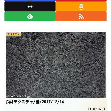
テクスチャ
{写}テクスチャ/壁/2017/12/14
2021.07.31