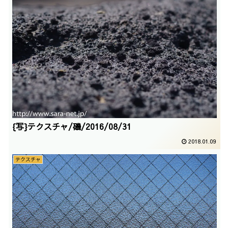
{写}テクスチャ/磯/2016/08/31
2018.01.09
テクスチャ