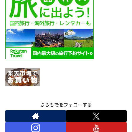
さらもでをフォローする