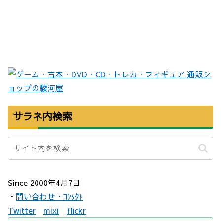
サラネ内検索
Since 2000年4月7日
・
問い合わせ・ｺﾝﾀｸﾄ
Twitter
mixi
flickr