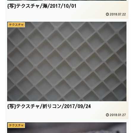
{写}テクスチャ/海/2017/10/01
2018.07.22
テクスチャ
{写}テクスチャ/折りコン/2017/09/24
2018.01.27
テクスチャ