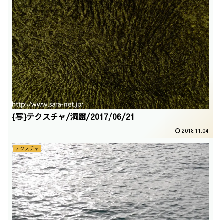
{写}テクスチャ/洞窟/2017/06/21
2018.11.04
テクスチャ