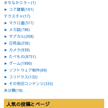
まちなかエラー
(1)
►
コア建築
(101)
テクスチャ
(17)
►
マクロ道
(517)
►
メカ話
(796)
►
サブカル
(208)
►
日用品
(256)
►
カメラ
(939)
►
たべもの
(8751)
►
ゲーム
(1990)
►
ソフトウェア制作
(69)
►
コリドラス
(132)
►
その他旧コンテンツ
(333)
未分類
(18)
人気の投稿とページ