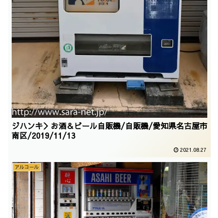
ジハンキ＞お酒＆ビール自販機/自販機/愛知県名古屋市
南区/2019/11/13
2021.08.27
アルコール