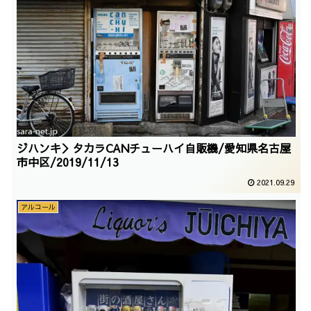
ジハンキ＞タカラCANチューハイ自販機/愛知県名古屋
市中区/2019/11/13
2021.09.29
アルコール