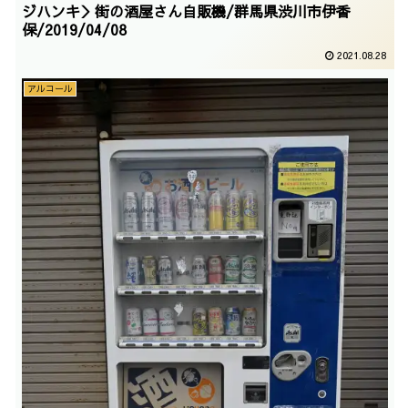
ジハンキ＞街の酒屋さん自販機/群馬県渋川市伊香
保/2019/04/08
2021.08.28
アルコール