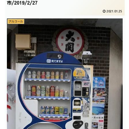
市/2019/2/27
2021.01.25
アルコール