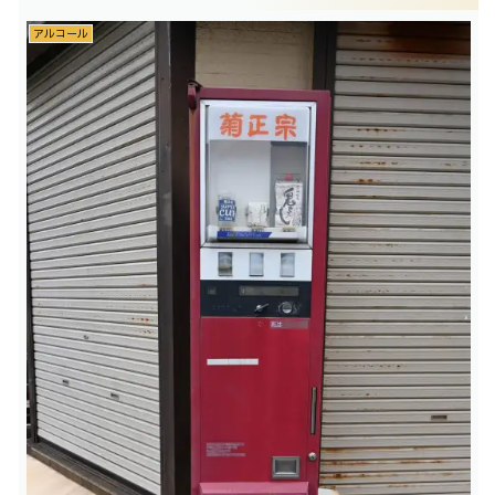
アルコール