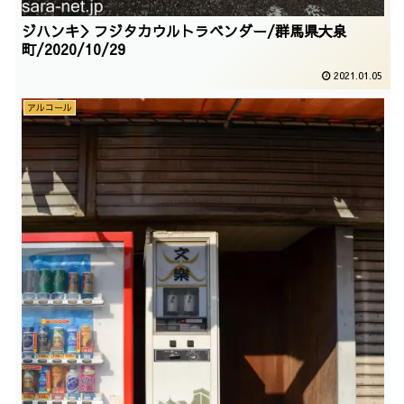
ジハンキ＞フジタカウルトラベンダー/群馬県大泉
町/2020/10/29
2021.01.05
アルコール