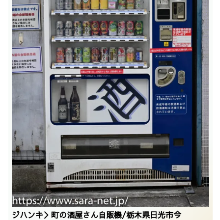
ジハンキ＞町の酒屋さん自販機/栃木県日光市今