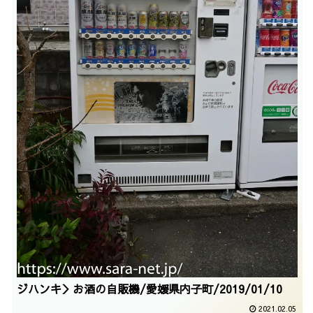
ジハンキ＞お酒の自販機/愛媛県内子町/2019/01/10
2021.02.05