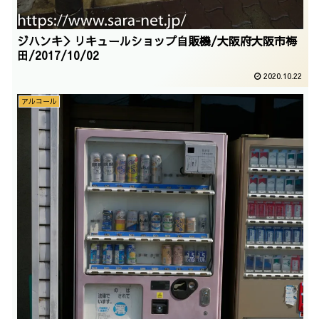
ジハンキ＞リキュールショップ自販機/大阪府大阪市梅
田/2017/10/02
2020.10.22
アルコール