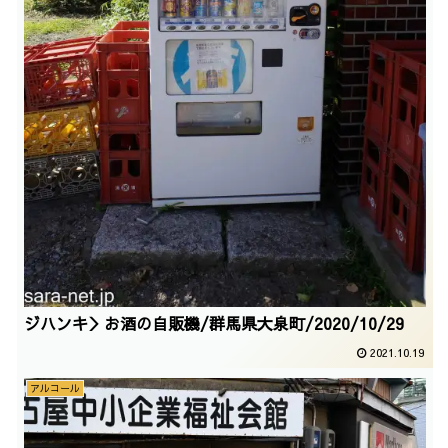
ジハンキ＞お酒の自販機/群馬県大泉町/2020/10/29
2021.10.19
アルコール