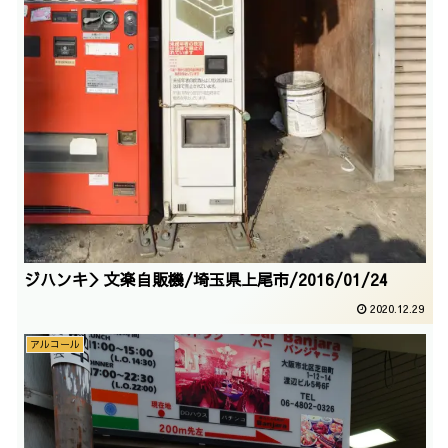
ジハンキ＞文楽自販機/埼玉県上尾市/2016/01/24
2020.12.29
アルコール