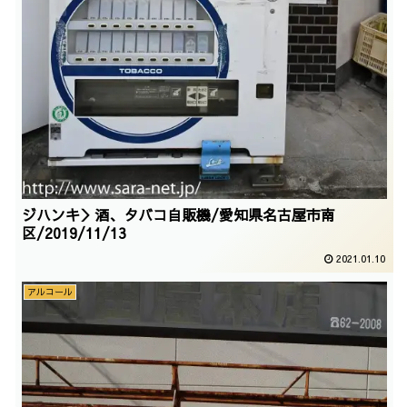
ジハンキ＞酒、タバコ自販機/愛知県名古屋市南
区/2019/11/13
2021.01.10
アルコール