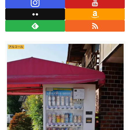
アルコール