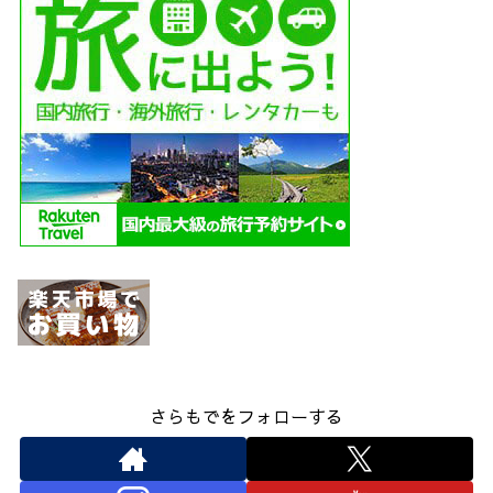
さらもでをフォローする