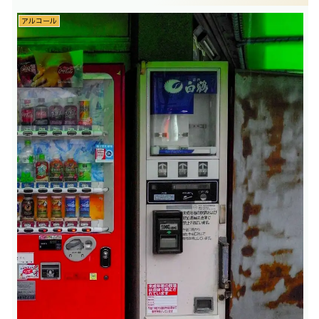
アルコール