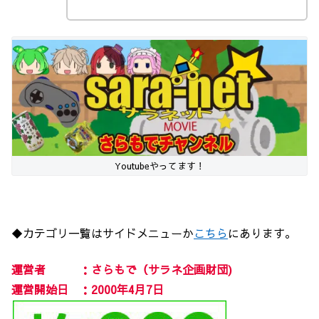
Youtubeやってます！
◆カテゴリ一覧はサイドメニューか
こちら
にあります。
運営者 ：さらもで（サラネ企画財団)
運営開始日 ：2000年4月7日