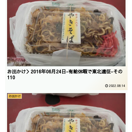
お出かけ＞2016年06月24日-有給休暇で東北遠征-その
110
2022.08.14
お出かけ