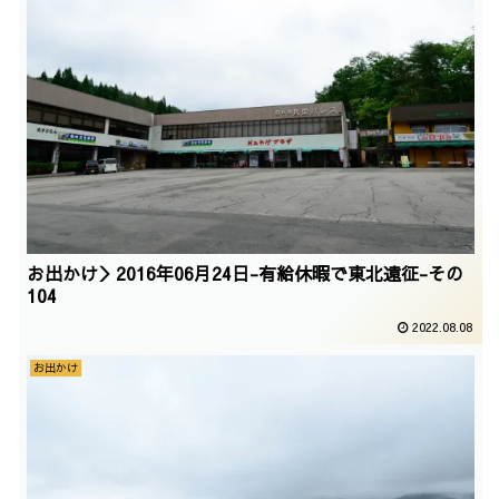
お出かけ＞2016年06月24日-有給休暇で東北遠征-その
104
2022.08.08
お出かけ