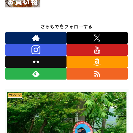
さらもでをフォローする
カンバン