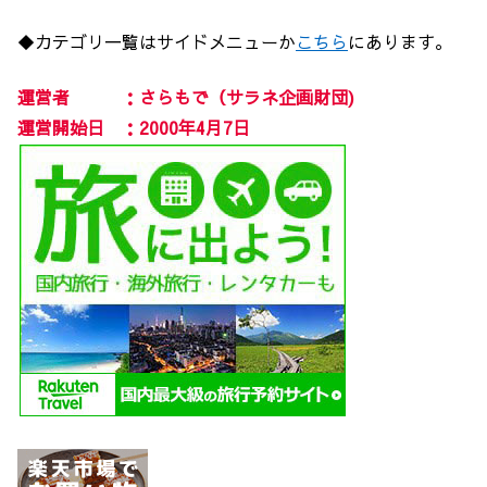
◆カテゴリ一覧はサイドメニューか
こちら
にあります。
運営者 ：さらもで（サラネ企画財団)
運営開始日 ：2000年4月7日