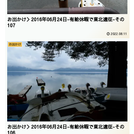
お出かけ＞2016年06月24日-有給休暇で東北遠征-その
107
2022.08.11
お出かけ
お出かけ＞2016年06月24日-有給休暇で東北遠征-その
106