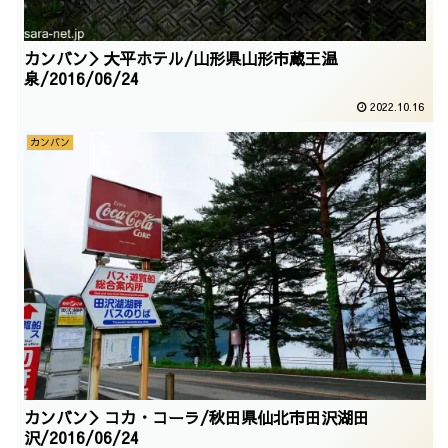
カンバン＞大平ホテル/山形県山形市蔵王温
泉/2016/06/24
2022.10.16
カンバン
カンバン＞コカ・コーラ/秋田県仙北市田沢湖田
沢/2016/06/24