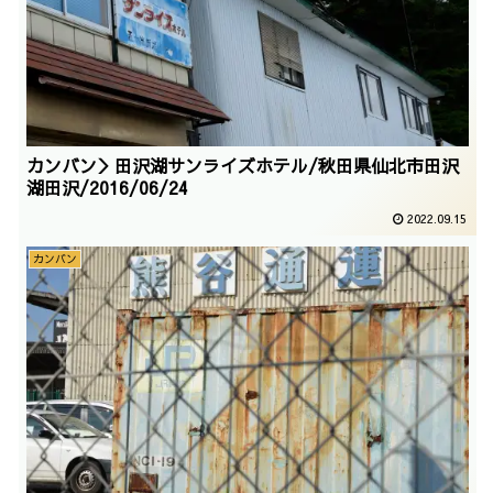
カンバン＞田沢湖サンライズホテル/秋田県仙北市田沢
湖田沢/2016/06/24
2022.09.15
カンバン