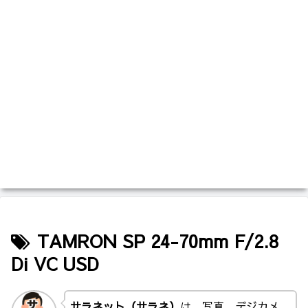
TAMRON SP 24-70mm F/2.8
Di VC USD
サラネット（サラネ）
は、写真、デジカメ、