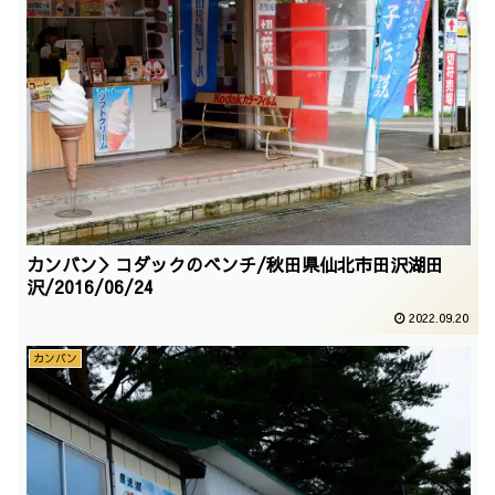
カンバン＞コダックのベンチ/秋田県仙北市田沢湖田
沢/2016/06/24
2022.09.20
カンバン