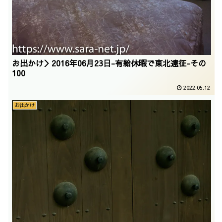
お出かけ＞2016年06月23日-有給休暇で東北遠征-その
100
2022.05.12
お出かけ