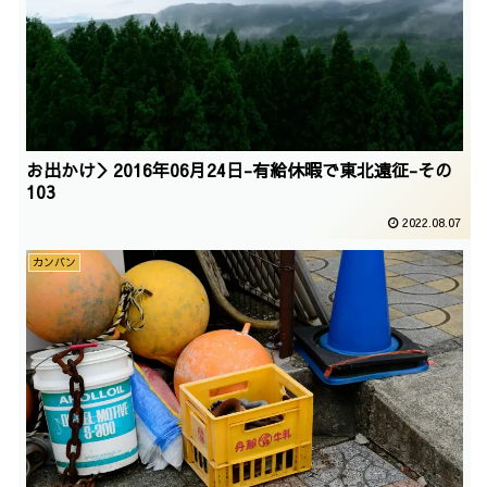
お出かけ＞2016年06月24日-有給休暇で東北遠征-その
103
2022.08.07
カンバン