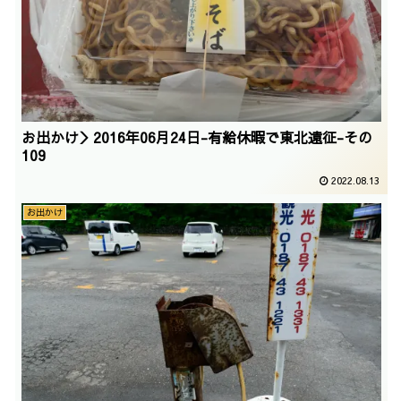
お出かけ＞2016年06月24日-有給休暇で東北遠征-その
109
2022.08.13
お出かけ