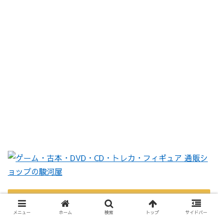
サラネ内検索
メニュー
ホーム
検索
トップ
サイドバー