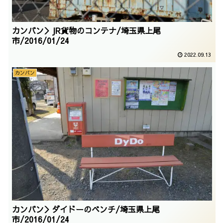
カンバン＞JR貨物のコンテナ/埼玉県上尾
市/2016/01/24
2022.09.13
カンバン
カンバン＞ダイドーのベンチ/埼玉県上尾
市/2016/01/24