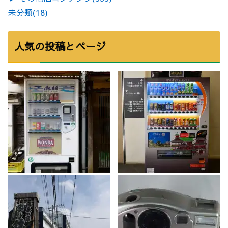
未分類
(18)
人気の投稿とページ