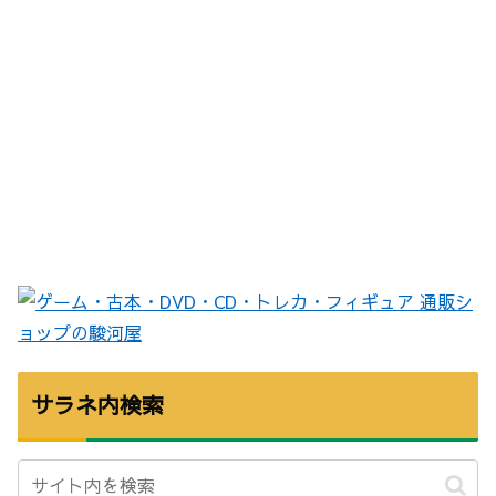
サラネ内検索