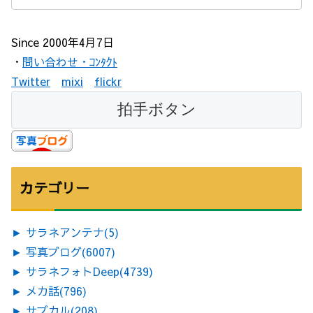
Since 2000年4月7日
・
問い合わせ・ｺﾝﾀｸﾄ
Twitter
mixi
flickr
カテゴリー
►
サラネアンテナ
(5)
►
写真ブログ
(6007)
►
サラネフォトDeep
(4739)
►
メカ話
(796)
►
サブカル
(208)