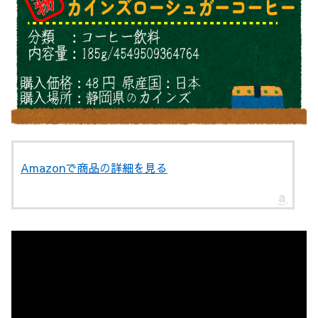
Amazonで商品の詳細を見る