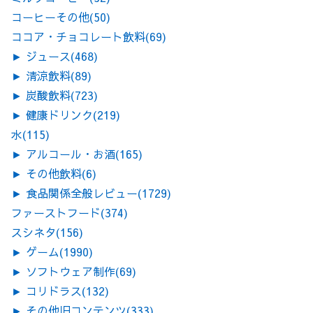
コーヒーその他
(50)
ココア・チョコレート飲料
(69)
►
ジュース
(468)
►
清涼飲料
(89)
►
炭酸飲料
(723)
►
健康ドリンク
(219)
水
(115)
►
アルコール・お酒
(165)
►
その他飲料
(6)
►
食品関係全般レビュー
(1729)
ファーストフード
(374)
スシネタ
(156)
►
ゲーム
(1990)
►
ソフトウェア制作
(69)
►
コリドラス
(132)
►
その他旧コンテンツ
(333)