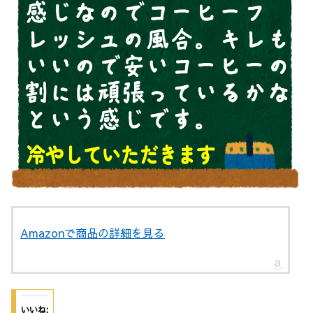
Amazonで商品の詳細を見る
いいね: