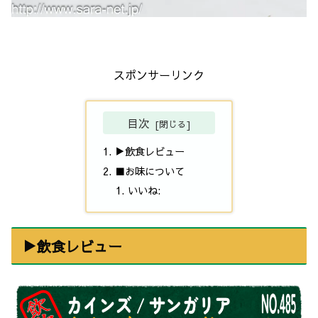
スポンサーリンク
目次
▶飲食レビュー
■お味について
いいね:
▶飲食レビュー