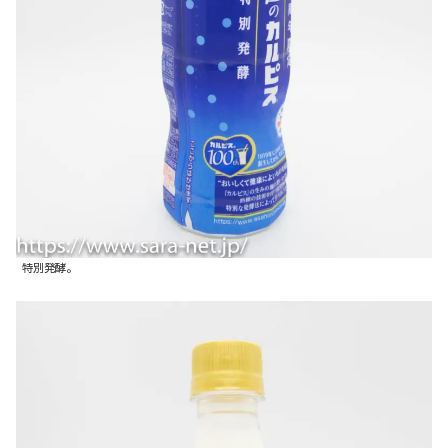
特別発酵。