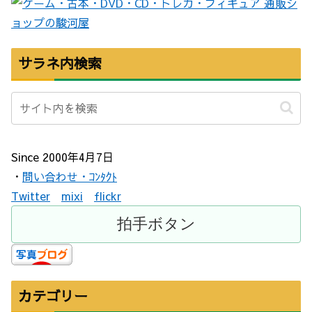
サラネ内検索
Since 2000年4月7日
・
問い合わせ・ｺﾝﾀｸﾄ
Twitter
mixi
flickr
カテゴリー