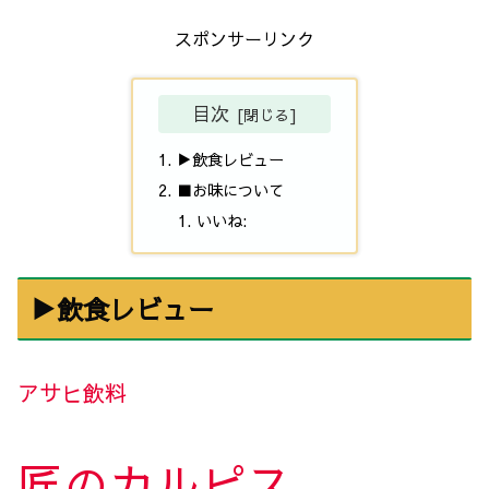
スポンサーリンク
目次
▶飲食レビュー
■お味について
いいね:
▶飲食レビュー
アサヒ飲料
匠のカルピス