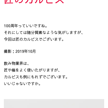
100周年っていいですね。
それにしては随分質素なような気がしますが、
今回は匠のカルピスでございます。
撮影：2019年10月
飲み物業界は、
匠や極をよく使いたがりますが、
カルピスも例にもれずでございます。
いいじゃないですか。