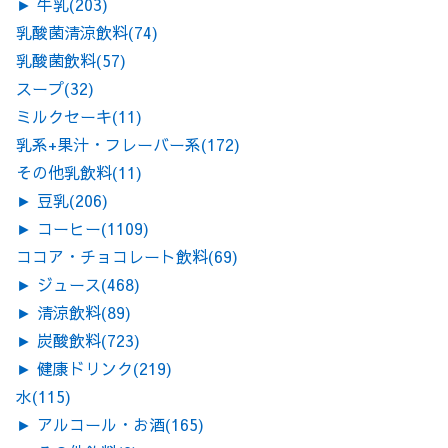
►
牛乳
(203)
乳酸菌清涼飲料
(74)
乳酸菌飲料
(57)
スープ
(32)
ミルクセーキ
(11)
乳系+果汁・フレーバー系
(172)
その他乳飲料
(11)
►
豆乳
(206)
►
コーヒー
(1109)
ココア・チョコレート飲料
(69)
►
ジュース
(468)
►
清涼飲料
(89)
►
炭酸飲料
(723)
►
健康ドリンク
(219)
水
(115)
►
アルコール・お酒
(165)