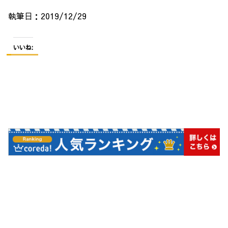
執筆日：2019/12/29
いいね: