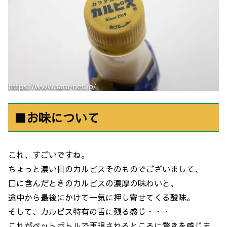
■お味について
これ、すごいですね。
ちょっと濃い目のカルピスそのものでございまして、
口に含んだときのカルピスの濃厚の味わいと、
途中から最後にかけて一気に押し寄せてくる酸味。
そして、カルピス特有の舌に残る感じ・・・
これがペットボトルで再現されるところに驚きを感じま