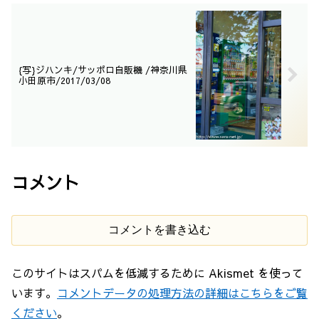
{写}ジハンキ/サッポロ自販機 /神奈川県
小田原市/2017/03/08
コメント
コメントを書き込む
このサイトはスパムを低減するために Akismet を使って
います。
コメントデータの処理方法の詳細はこちらをご覧
ください
。