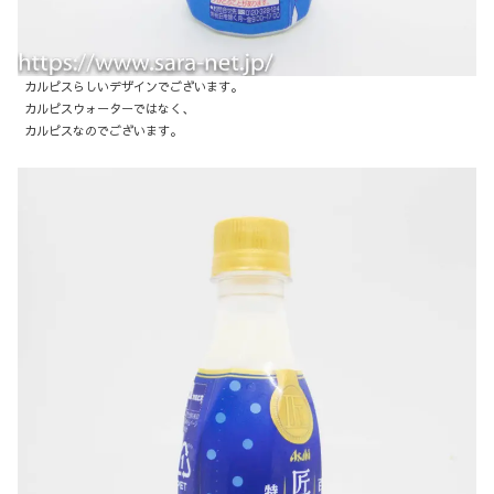
カルピスらしいデザインでございます。
カルピスウォーターではなく、
カルピスなのでございます。