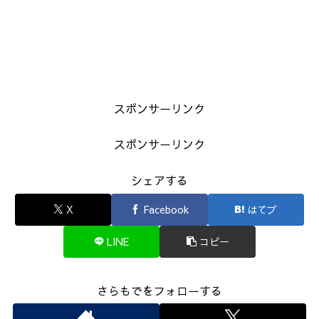
スポンサーリンク
スポンサーリンク
シェアする
X
Facebook
はてブ
LINE
コピー
さらもでをフォローする