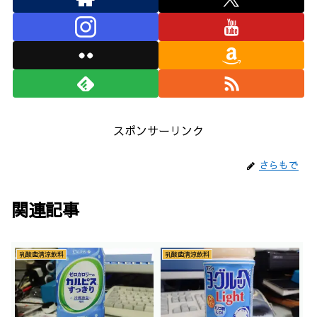
スポンサーリンク
さらもで
関連記事
乳酸菌清涼飲料
乳酸菌清涼飲料