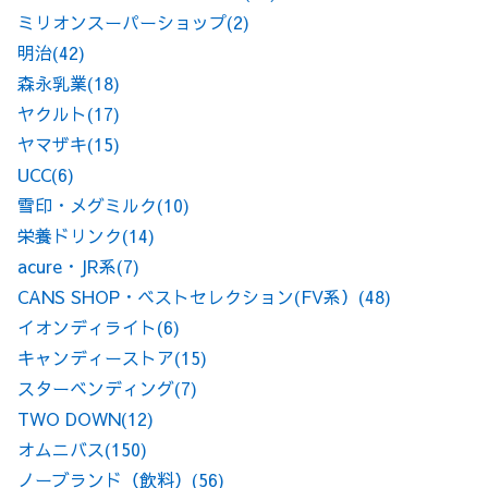
ミリオンスーパーショップ
(2)
明治
(42)
森永乳業
(18)
ヤクルト
(17)
ヤマザキ
(15)
UCC
(6)
雪印・メグミルク
(10)
栄養ドリンク
(14)
acure・JR系
(7)
CANS SHOP・ベストセレクション(FV系）
(48)
イオンディライト
(6)
キャンディーストア
(15)
スターベンディング
(7)
TWO DOWN
(12)
オムニバス
(150)
ノーブランド（飲料）
(56)