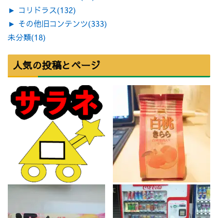
►
コリドラス
(132)
►
その他旧コンテンツ
(333)
未分類
(18)
人気の投稿とページ