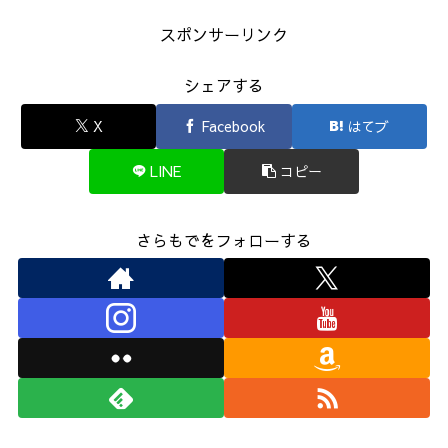
スポンサーリンク
シェアする
X
Facebook
はてブ
LINE
コピー
さらもでをフォローする