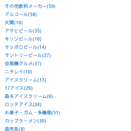
その他飲料メーカー
(59)
アルコール
(58)
大関
(10)
アサヒビール
(35)
キリンビール
(16)
サッポロビール
(14)
サントリービール
(27)
自販機グルメ
(37)
ニチレイ
(10)
アイスクリーム
(13)
17アイス
(26)
森永アイスクリーム
(6)
ロッテアイス
(24)
お菓子・ガム・多機能
(51)
カップラーメン
(30)
直売系
(8)