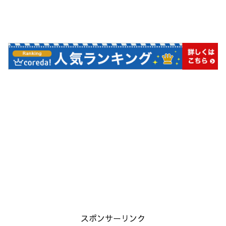
スポンサーリンク