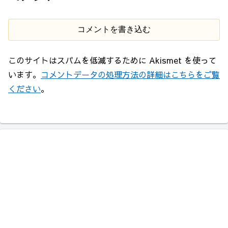
コメントを書き込む
このサイトはスパムを低減するために Akismet を使って
います。
コメントデータの処理方法の詳細はこちらをご覧
ください
。