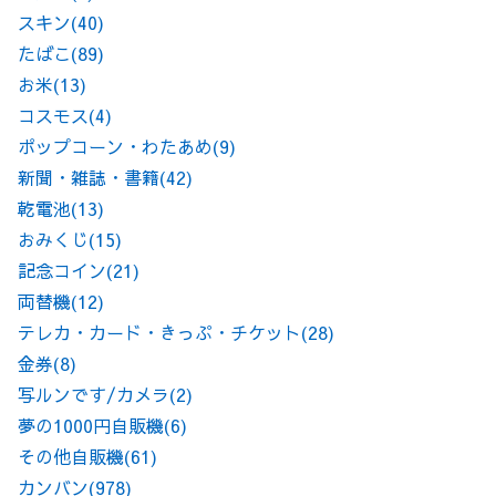
スキン
(40)
たばこ
(89)
お米
(13)
コスモス
(4)
ポップコーン・わたあめ
(9)
新聞・雑誌・書籍
(42)
乾電池
(13)
おみくじ
(15)
記念コイン
(21)
両替機
(12)
テレカ・カード・きっぷ・チケット
(28)
金券
(8)
写ルンです/カメラ
(2)
夢の1000円自販機
(6)
その他自販機
(61)
カンバン
(978)