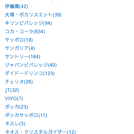
伊藤園
(42)
大塚・ポカリスエット
(39)
キリンビバレッジ
(94)
コカ・コーラ
(634)
サッポロ
(18)
サンガリア
(4)
サントリー
(164)
ジャパンビバレッジ
(40)
ダイドードリンコ
(123)
チェリオ
(26)
JT
(32)
VIVO
(7)
ポッカ
(23)
ポッカサッポロ
(11)
ネスレ
(5)
ネオス・クリスタルガイザー
(12)