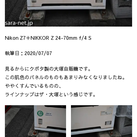
Nikon Z7＋NIKKOR Z 24-70mm f/4 S
執筆日：2020/07/07
見るからにクボタ製の大塚自販機です。
この肌色のパネルのものもあまりみなくなりましたね。
ややくすんでいるものの、
ラインナップはザ・大塚という感じです。