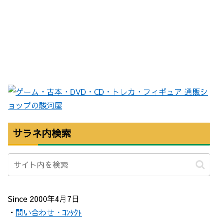
サラネ内検索
Since 2000年4月7日
・
問い合わせ・ｺﾝﾀｸﾄ