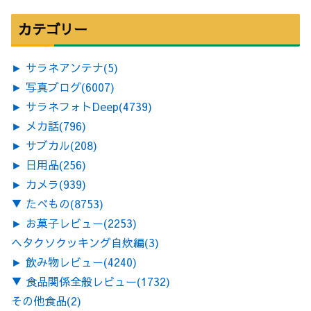
カテゴリー
►
サラネアンテナ
(5)
►
写真ブログ
(6007)
►
サラネフォトDeep
(4739)
►
メカ話
(796)
►
サブカル
(208)
►
日用品
(256)
►
カメラ
(939)
▼
たべもの
(8753)
►
お菓子レビュー
(2253)
ヘタクソクッキング自炊編
(3)
►
飲み物レビュー
(4240)
▼
食品関係全般レビュー
(1732)
その他食品
(2)