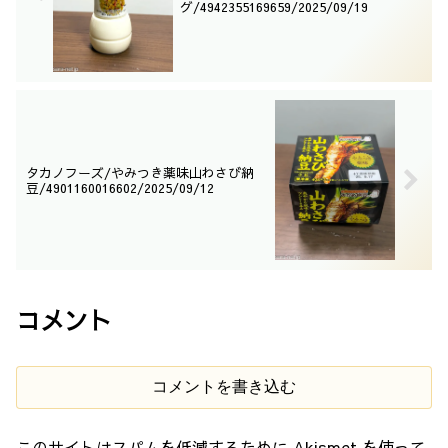
グ/4942355169659/2025/09/19
タカノフーズ/やみつき薬味山わさび納
豆/4901160016602/2025/09/12
コメント
コメントを書き込む
このサイトはスパムを低減するために Akismet を使って