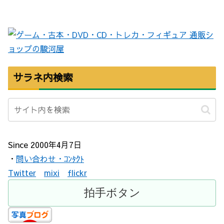
サラネ内検索
Since 2000年4月7日
・
問い合わせ・ｺﾝﾀｸﾄ
Twitter
mixi
flickr