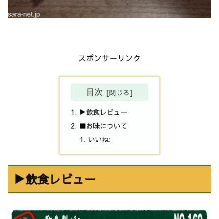
スポンサーリンク
目次
▶飲食レビュー
■お味について
いいね:
▶飲食レビュー