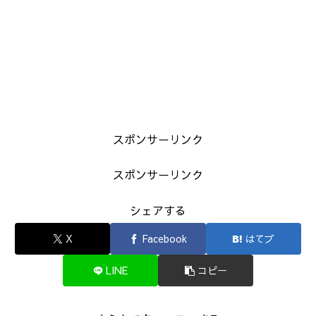
スポンサーリンク
スポンサーリンク
シェアする
X
Facebook
はてブ
LINE
コピー