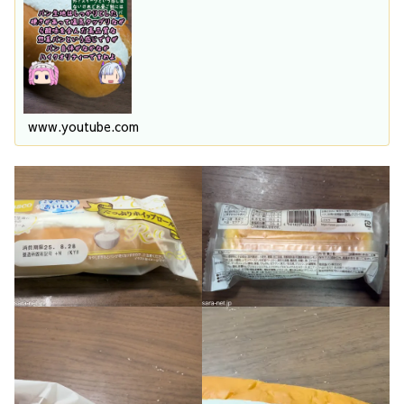
www.youtube.com