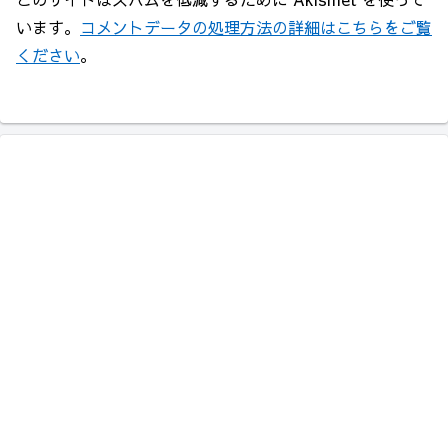
います。
コメントデータの処理方法の詳細はこちらをご覧
ください
。