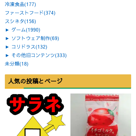
冷凍食品
(177)
ファーストフード
(374)
スシネタ
(156)
►
ゲーム
(1990)
►
ソフトウェア制作
(69)
►
コリドラス
(132)
►
その他旧コンテンツ
(333)
未分類
(18)
人気の投稿とページ