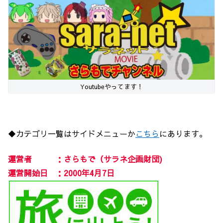
Youtubeやってます！
◆カテゴリ一覧はサイドメニューか
こちら
にあります。
運営者 ：さらもで（サラネ企画財団)
運営開始日 ：2000年4月7日