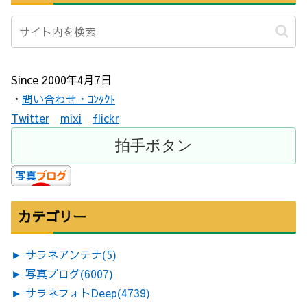
Since 2000年4月7日
・
問い合わせ・ｺﾝﾀｸﾄ
Twitter
mixi
flickr
カテゴリー
►
サラネアンテナ
(5)
►
写真ブログ
(6007)
►
サラネフォトDeep
(4739)