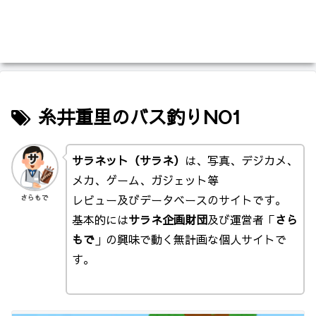
糸井重里のバス釣りNO1
サラネット（サラネ）
は、写真、デジカメ、
メカ、ゲーム、ガジェット等
レビュー及びデータベースのサイトです。
さらもで
基本的には
サラネ企画財団
及び運営者「
さら
もで
」の興味で動く無計画な個人サイトで
す。