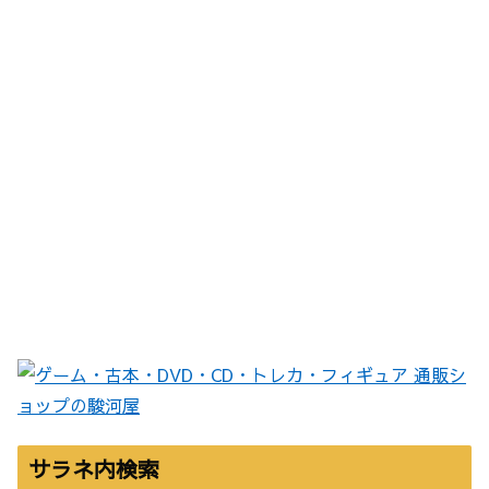
サラネ内検索