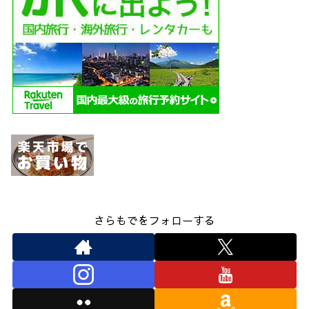
さらもでをフォローする