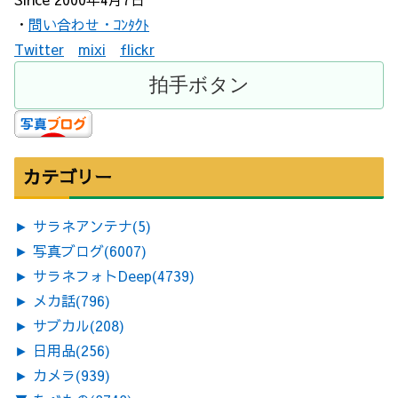
・
問い合わせ・ｺﾝﾀｸﾄ
Twitter
mixi
flickr
カテゴリー
►
サラネアンテナ
(5)
►
写真ブログ
(6007)
►
サラネフォトDeep
(4739)
►
メカ話
(796)
►
サブカル
(208)
►
日用品
(256)
►
カメラ
(939)