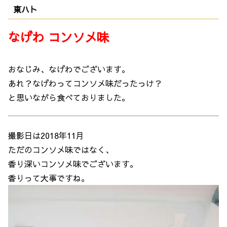
東ハト
なげわ コンソメ味
おなじみ、なげわでございます。
あれ？なげわってコンソメ味だったっけ？
と思いながら食べておりました。
撮影日は2018年11月
ただのコンソメ味ではなく、
香り深いコンソメ味でございます。
香りって大事ですね。