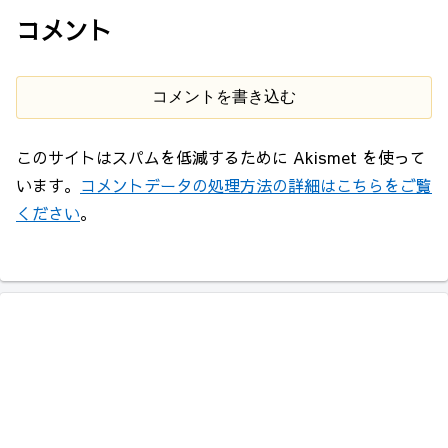
コメント
コメントを書き込む
このサイトはスパムを低減するために Akismet を使って
います。
コメントデータの処理方法の詳細はこちらをご覧
ください
。