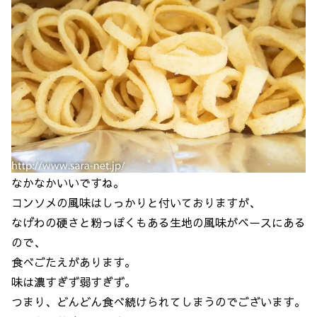
なかなかいいですね。
コンソメの風味はしっかりと付いておりますが、
なげわの硬さと粉っぽくもある生地の風味がベースにある
ので、
食べごたえがあります。
味は濃すぎず弱すぎず。
つまり、どんどん食べ続けられてしまうのでございます。