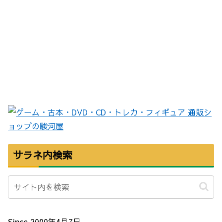
サラネ内検索
Since 2000年4月7日