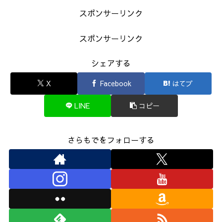
スポンサーリンク
スポンサーリンク
シェアする
X
Facebook
はてブ
LINE
コピー
さらもでをフォローする