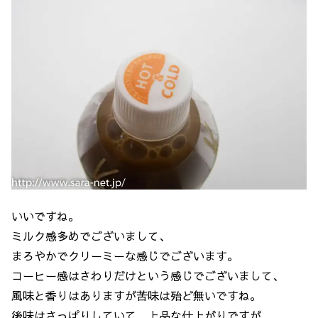
いいですね。
ミルク感多めでございまして、
まろやかでクリーミーな感じでございます。
コーヒー感はさわりだけという感じでございまして、
風味と香りはありますが苦味は殆ど無いですね。
後味はさっぱりしていて、上品な仕上がりですが、