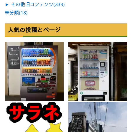
►
その他旧コンテンツ
(333)
未分類
(18)
人気の投稿とページ