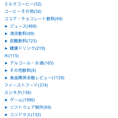
ミルクコーヒー
(52)
コーヒーその他
(50)
ココア・チョコレート飲料
(69)
►
ジュース
(468)
►
清涼飲料
(89)
►
炭酸飲料
(723)
►
健康ドリンク
(219)
水
(115)
►
アルコール・お酒
(165)
►
その他飲料
(6)
►
食品関係全般レビュー
(1729)
ファーストフード
(374)
スシネタ
(156)
►
ゲーム
(1990)
►
ソフトウェア制作
(69)
►
コリドラス
(132)