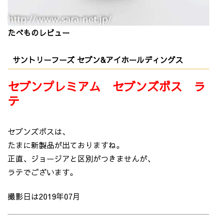
たべものレビュー
サントリーフーズ セブン&アイホールディングス
セブンプレミアム セブンズボス ラ
テ
セブンズボスは、
たまに新製品が出ておりますね。
正直、ジョージアと区別がつきませんが、
ラテでございます。
撮影日は2019年07月