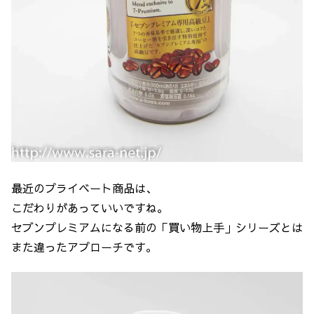
最近のプライベート商品は、
こだわりがあっていいですね。
セブンプレミアムになる前の「買い物上手」シリーズとは
また違ったアプローチです。