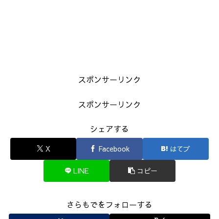
スポンサーリンク
スポンサーリンク
シェアする
X
Facebook
はてブ
LINE
コピー
さらもでをフォローする