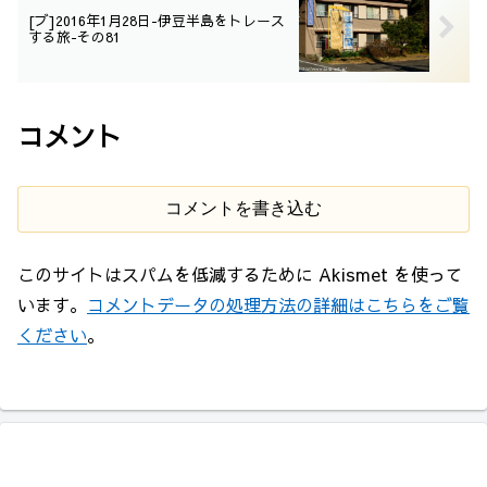
[ブ]2016年1月28日-伊豆半島をトレース
する旅-その81
コメント
コメントを書き込む
このサイトはスパムを低減するために Akismet を使って
います。
コメントデータの処理方法の詳細はこちらをご覧
ください
。