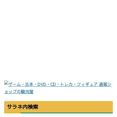
サラネ内検索