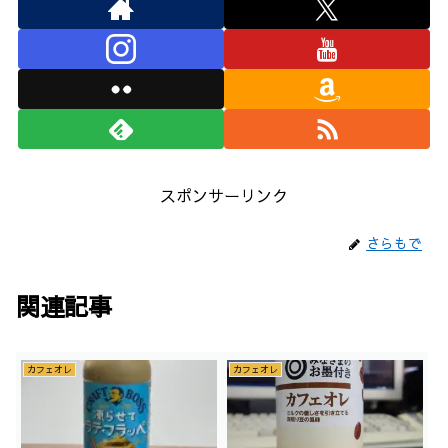
スポンサーリンク
さらもで
関連記事
カフェオレ
カフェオレ