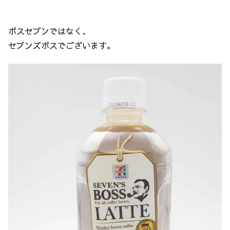
ボスセブンではなく、
セブンズボスでございます。