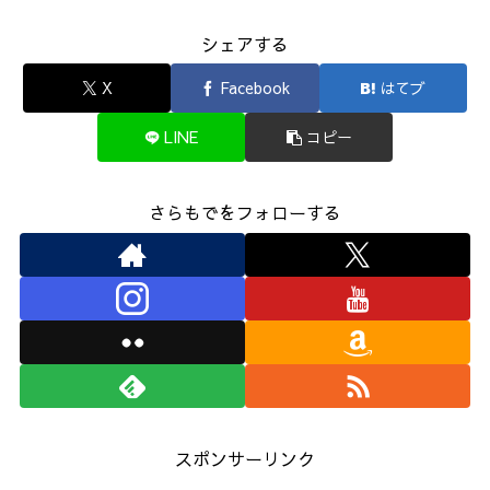
シェアする
X
Facebook
はてブ
LINE
コピー
さらもでをフォローする
スポンサーリンク