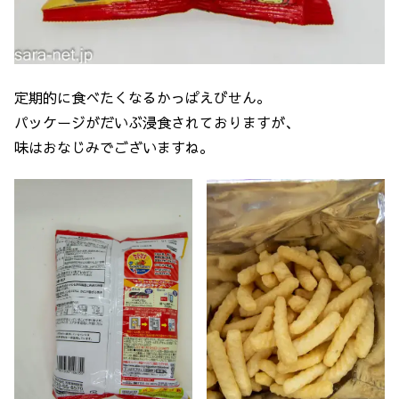
定期的に食べたくなるかっぱえびせん。
パッケージがだいぶ浸食されておりますが、
味はおなじみでございますね。