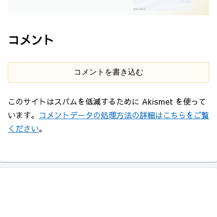
コメント
コメントを書き込む
このサイトはスパムを低減するために Akismet を使って
います。
コメントデータの処理方法の詳細はこちらをご覧
ください
。