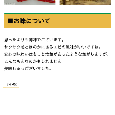
■お味について
思ったよりも薄味でございます。
サクサク感とほのかにあるエビの風味がいいですね。
安心の味わいはもっと塩気があったような気がしますが、
こんなもんなのかもしれません。
美味しゅうございました。
いいね: