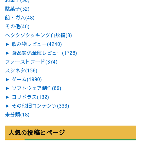
駄菓子
(52)
飴・ガム
(48)
その他
(40)
ヘタクソクッキング自炊編
(3)
►
飲み物レビュー
(4240)
►
食品関係全般レビュー
(1728)
ファーストフード
(374)
スシネタ
(156)
►
ゲーム
(1990)
►
ソフトウェア制作
(69)
►
コリドラス
(132)
►
その他旧コンテンツ
(333)
未分類
(18)
人気の投稿とページ