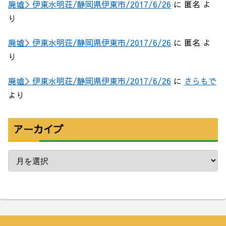
廃墟＞伊東水明荘/静岡県伊東市/2017/6/26
に
匿名
よ
り
廃墟＞伊東水明荘/静岡県伊東市/2017/6/26
に
匿名
よ
り
廃墟＞伊東水明荘/静岡県伊東市/2017/6/26
に
さらもで
より
アーカイブ