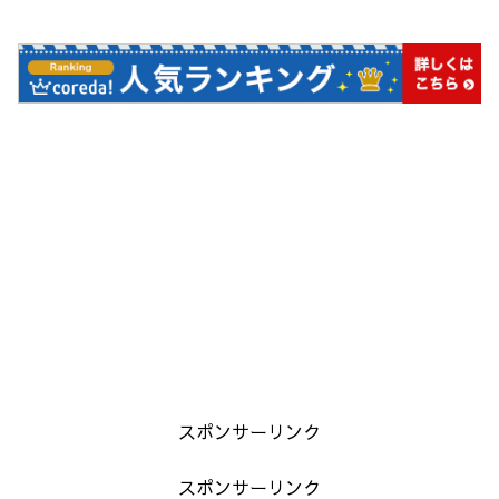
スポンサーリンク
スポンサーリンク