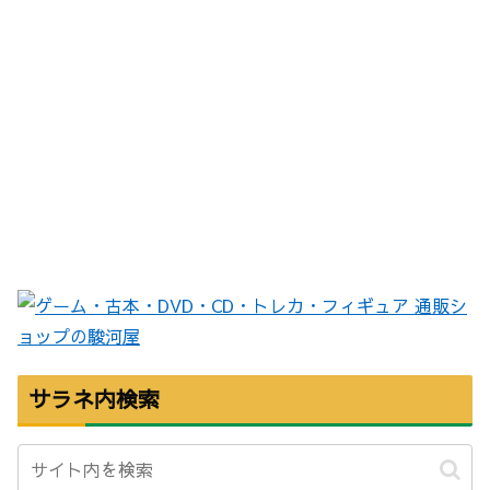
サラネ内検索