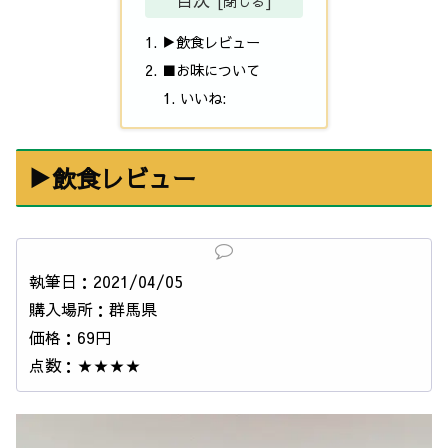
目次
▶飲食レビュー
■お味について
いいね:
▶飲食レビュー
執筆日：2021/04/05
購入場所：群馬県
価格：69円
点数：★★★★