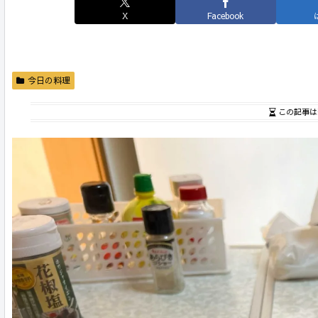
X
Facebook
今日の料理
この記事は