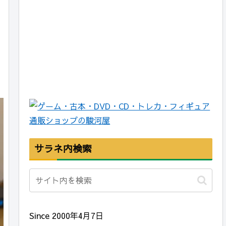
サラネ内検索
Since 2000年4月7日