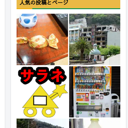
人気の投稿とページ