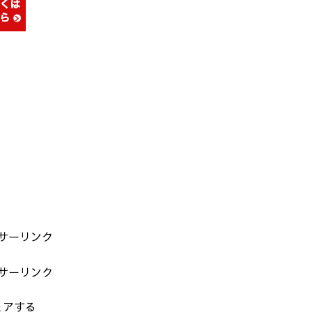
サーリンク
サーリンク
ェアする