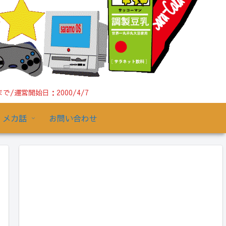
運営開始日：2000/4/7
メカ話
お問い合わせ