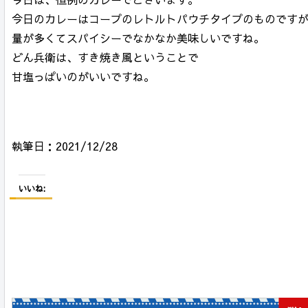
今日のカレーはコープのレトルトパウチタイプのものです
量が多くてスパイシーでなかなか美味しいですね。
どん兵衛は、すき焼き風ということで
甘塩っぱいのがいいですね。
執筆日：2021/12/28
いいね: