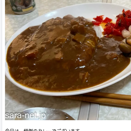
今日は、恒例のカレーでございます。