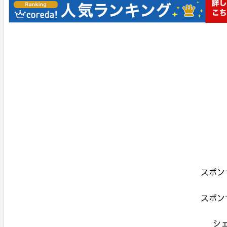
スポン
スポン
シ