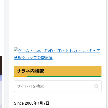
サラネ内検索
Since 2000年4月7日