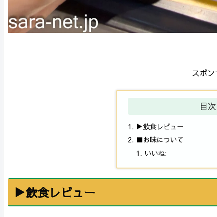
スポン
目次
▶飲食レビュー
■お味について
いいね:
▶飲食レビュー