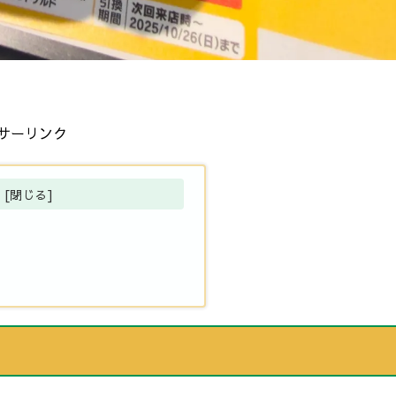
サーリンク