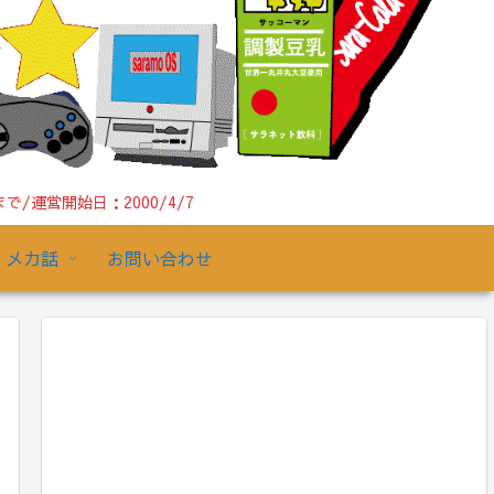
運営開始日：2000/4/7
メカ話
お問い合わせ