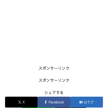
スポンサーリンク
スポンサーリンク
シェアする
X
Facebook
はてブ