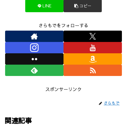
LINE
コピー
さらもでをフォローする
スポンサーリンク
さらもで
関連記事