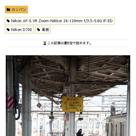
カンバン
Nikon AF-S VR Zoom-Nikkor 24-120mm f/3.5-5.6G IF-ED
Nikon D700
看板
この記事は
約1分
で読めます。