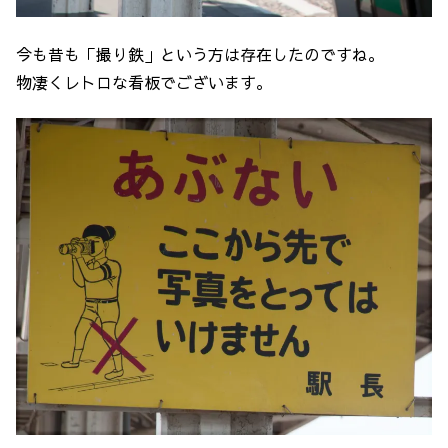
今も昔も「撮り鉄」という方は存在したのですね。
物凄くレトロな看板でございます。