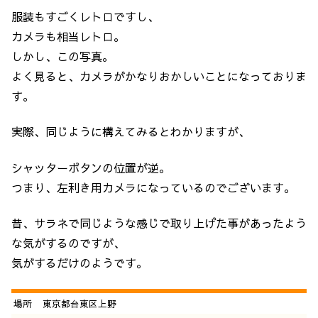
服装もすごくレトロですし、
カメラも相当レトロ。
しかし、この写真。
よく見ると、カメラがかなりおかしいことになっておりま
す。
実際、同じように構えてみるとわかりますが、
シャッターボタンの位置が逆。
つまり、左利き用カメラになっているのでございます。
昔、サラネで同じような感じで取り上げた事があったよう
な気がするのですが、
気がするだけのようです。
場所
東京都台東区上野