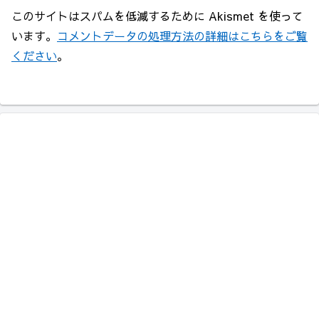
このサイトはスパムを低減するために Akismet を使って
います。
コメントデータの処理方法の詳細はこちらをご覧
ください
。