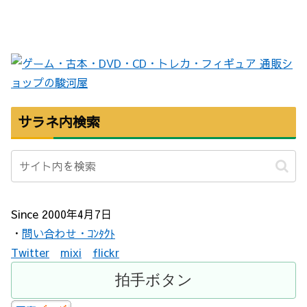
サラネ内検索
Since 2000年4月7日
・
問い合わせ・ｺﾝﾀｸﾄ
Twitter
mixi
flickr