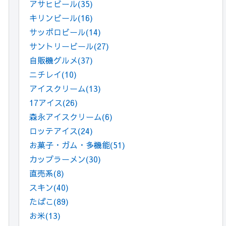
アサヒビール
(35)
キリンビール
(16)
サッポロビール
(14)
サントリービール
(27)
自販機グルメ
(37)
ニチレイ
(10)
アイスクリーム
(13)
17アイス
(26)
森永アイスクリーム
(6)
ロッテアイス
(24)
お菓子・ガム・多機能
(51)
カップラーメン
(30)
直売系
(8)
スキン
(40)
たばこ
(89)
お米
(13)