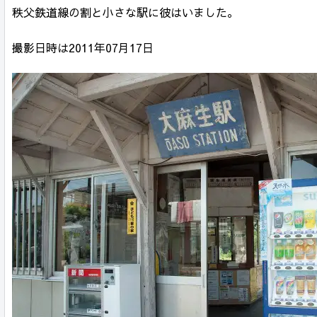
秩父鉄道線の割と小さな駅に彼はいました。
撮影日時は2011年07月17日