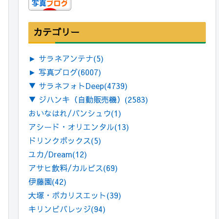
カテゴリー
►
サラネアンテナ
(5)
►
写真ブログ
(6007)
▼
サラネフォトDeep
(4739)
▼
ジハンキ（自動販売機）
(2583)
おいなはれ/バンシュウ
(1)
アシード・オリエンタル
(13)
ドリンクボックス
(5)
ユカ/Dream
(12)
アサヒ飲料/カルピス
(69)
伊藤園
(42)
大塚・ポカリスエット
(39)
キリンビバレッジ
(94)