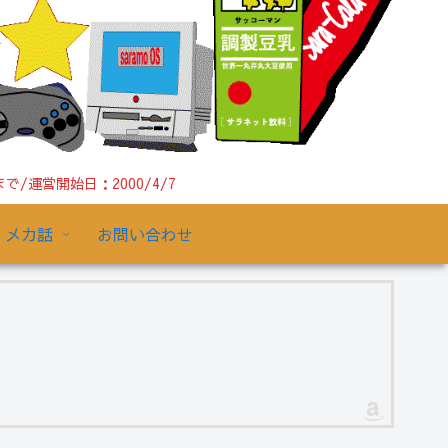
運営開始日：2000/4/7
メカ話
お問い合わせ