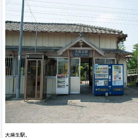
大麻生駅、