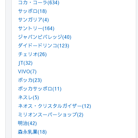
コカ・コーラ
(634)
サッポロ
(18)
サンガリア
(4)
サントリー
(164)
ジャパンビバレッジ
(40)
ダイドードリンコ
(123)
チェリオ
(26)
JT
(32)
VIVO
(7)
ポッカ
(23)
ポッカサッポロ
(11)
ネスレ
(5)
ネオス・クリスタルガイザー
(12)
ミリオンスーパーショップ
(2)
明治
(42)
森永乳業
(18)